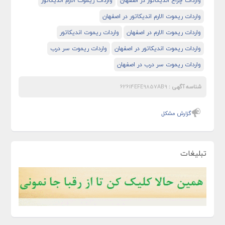
واردات چراغ اندیکاتور در اصفهان
واردات ریموت الارم اندیکاتور
واردات ریموت الارم اندیکاتور در اصفهان
واردات ریموت الارم در اصفهان
واردات ریموت اندیکاتور
واردات ریموت اندیکاتور در اصفهان
واردات ریموت سر درب
واردات ریموت سر درب در اصفهان
شناسه آگهی :
62614EFE9857AB9
گزارش مشکل
تبلیغات