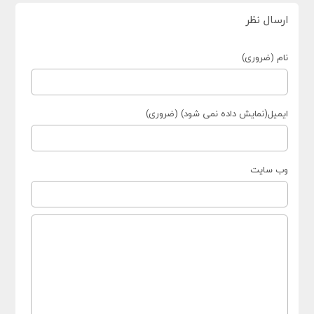
ارسال نظر
نام (ضروری)
ایمیل(نمایش داده نمی شود) (ضروری)
وب سایت