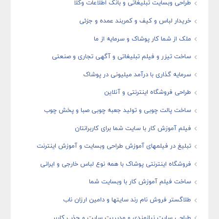
طراحی وبسایت تبلیغاتی و بانک اطلاعات وکلا
خریدار لباس و کیف و کمربند عمده و جزئی
ملک از شما کار پوشاک و سرمایه از ما
ساخت تیزر و فیلم تبلیغاتی و آگهی تجاری و صنعتی
سرمایه گذاری با درآمد میلیونی در پوشاک
طراحی فروشگاه اینترنتی و آنلاین
ساخت پالت چوبی و تولید جعبه چوبی صبا و پخش چوب
فیلم آموزش کار با سایت شما برای کاربرانتان
تبلیغ در فیلمهای آموزش طراحی وبسایت و آموزش اینترنت
فروشگاه اینترنتی پوشاک با همه نوع لباس خارجی و ایرانی
ساخت فیلم آموزش کار با وبسایت شما
طلاگستر فروش نام رند سایتها و دامین ارزان ناب
طراحی سایت نیازمندی و مدیریت سایت و جذب کاربر