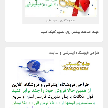
سرمایه گذاری با سود عالی
جهت اطلاعات بیشتر، روی تصویر کلیک کنید
طراحی فروسگاه اینترنتی و سایت: