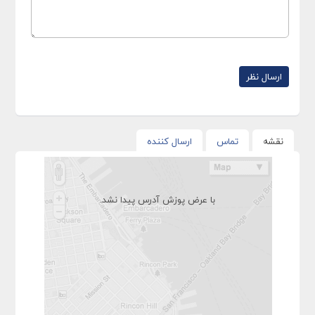
نقشه
تماس
ارسال کننده
با عرض پوزش آدرس پیدا نشد.