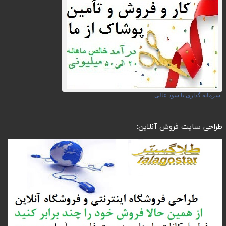
سرمایه گذاری با سود عالی
طراحی سایت فروش آنلاین: