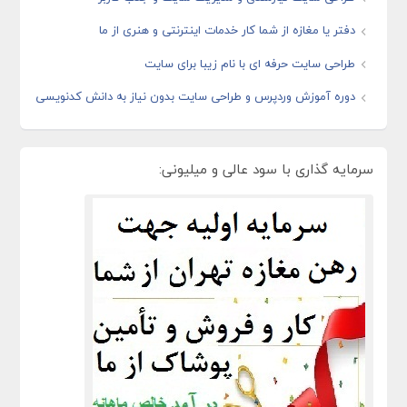
دفتر یا مغازه از شما کار خدمات اینترنتی و هنری از ما
طراحی سایت حرفه ای با نام زیبا برای سایت
دوره آموزش وردپرس و طراحی سایت بدون نیاز به دانش کدنویسی
سرمایه گذاری با سود عالی و میلیونی: