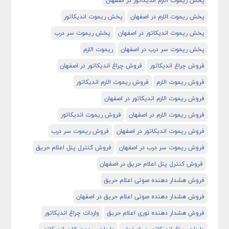
پخش ریموت الارم اندیکاتور در اصفهان
پخش ریموت الارم در اصفهان
پخش ریموت اندیکاتور
پخش ریموت اندیکاتور در اصفهان
پخش ریموت سر درب
پخش ریموت سر درب در اصفهان
ریموت الارم
فروش چراغ اندیکاتور
فروش چراغ اندیکاتور در اصفهان
فروش ریموت الارم
فروش ریموت الارم اندیکاتور
فروش ریموت الارم اندیکاتور در اصفهان
فروش ریموت الارم در اصفهان
فروش ریموت اندیکاتور
فروش ریموت اندیکاتور در اصفهان
فروش ریموت سر درب
فروش ریموت سر درب در اصفهان
فروش کنترل پنل اعلام حریق
فروش کنترل پنل اعلام حریق در اصفهان
فروش هشدار دهنده صوتی اعلام حریق
فروش هشدار دهنده صوتی اعلام حریق در اصفهان
فروش هشدار دهنده نوری اعلام حریق
واردات چراغ اندیکاتور