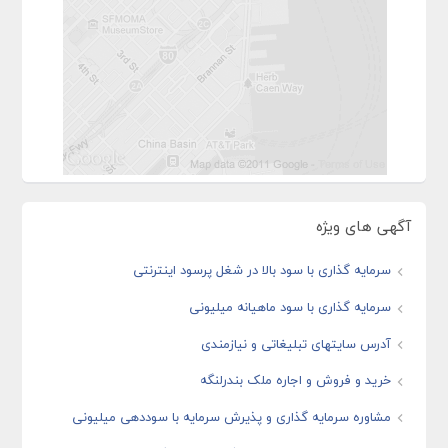
آگهی های ویژه
سرمایه گذاری با سود بالا در شغل پرسود اینترنتی
سرمایه گذاری با سود ماهیانه میلیونی
آدرس سایتهای تبلیغاتی و نیازمندی
خرید و فروش و اجاره ملک بندرلنگه
مشاوره سرمایه گذاری و پذیرش سرمایه با سوددهی میلیونی