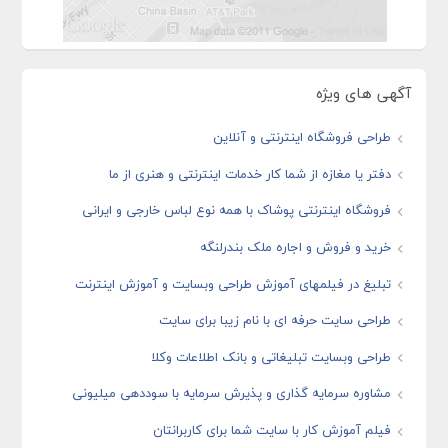
آگهی های ویژه
طراحی فروشگاه اینترنتی و آنلاین
دفتر یا مغازه از شما کار خدمات اینترنتی و هنری از ما
فروشگاه اینترنتی پوشاک با همه نوع لباس خارجی و ایرانی
خرید و فروش و اجاره ملک بندرلنگه
تبلیغ در فیلمهای آموزش طراحی وبسایت و آموزش اینترنت
طراحی سایت حرفه ای با نام زیبا برای سایت
طراحی وبسایت تبلیغاتی و بانک اطلاعات وکلا
مشاوره سرمایه گذاری و پذیرش سرمایه با سوددهی میلیونی
فیلم آموزش کار با سایت شما برای کاربرانتان