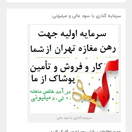
سرمایه گذاری با سود عالی و میلیونی:
سرمایه گذاری با سود عالی
جهت اطلاعات بیشتر، روی تصویر کلیک کنید