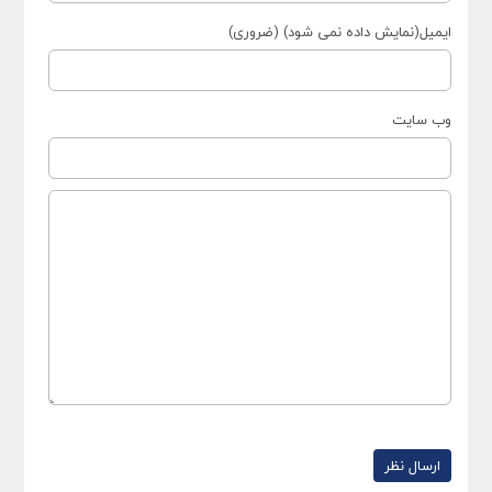
ایمیل(نمایش داده نمی شود) (ضروری)
وب سایت