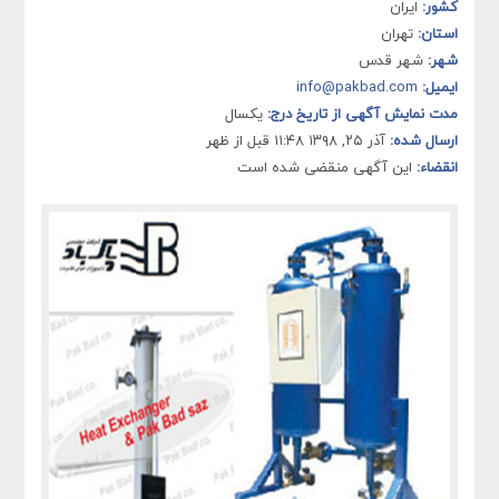
کشور:
ایران
استان:
تهران
شهر:
شهر قدس
ایمیل:
info@pakbad.com
مدت نمایش آگهی از تاریخ درج:
یکسال
ارسال شده:
آذر ۲۵, ۱۳۹۸ ۱۱:۴۸ قبل از ظهر
انقضاء:
این آگهی منقضی شده است