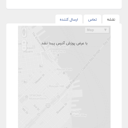
نقشه
تماس
ارسال کننده
با عرض پوزش آدرس پیدا نشد.