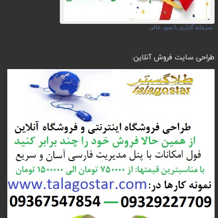
سرمایه گذاری با سود عالی
طراحی سایت فروش آنلاین: