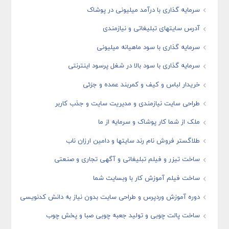
سرمایه گذاری با درآمد میلیونی در پوشاک
آدرس سایتهای تبلیغاتی و نیازمندی
سرمایه گذاری با سود ماهیانه میلیونی
سرمایه گذاری با سود بالا در شغل پرسود اینترنتی
خریدار لباس و کیف و کمربند عمده و جزئی
طراحی سایت نیازمندی و مدیریت سایت و جذب کاربر
ملک از شما کار پوشاک و سرمایه از ما
طلاگستر فروش نام رند سایتها و دامین ارزان ناب
ساخت تیزر و فیلم تبلیغاتی و آگهی تجاری و صنعتی
ساخت فیلم آموزش کار با وبسایت شما
دوره آموزش وردپرس و طراحی سایت بدون نیاز به دانش کدنویسی
ساخت پالت چوبی و تولید جعبه چوبی صبا و پخش چوب