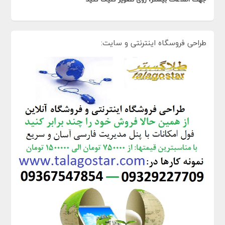
طراحی فروسگاه اینترنتی و سایت: