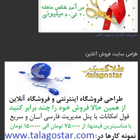
سرمایه گذاری با سود عالی
طراحی سایت فروش آنلاین: