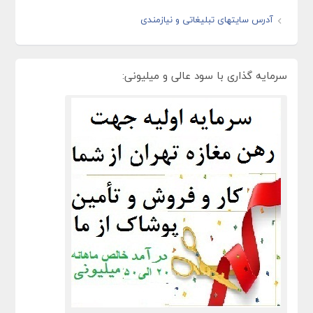
آدرس سایتهای تبلیغاتی و نیازمندی
سرمایه گذاری با سود عالی و میلیونی: