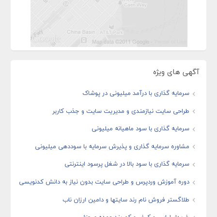
آگهی های ویژه
سرمایه گذاری با درآمد میلیونی در پوشاک
طراحی سایت نیازمندی و مدیریت سایت و جذب کاربر
سرمایه گذاری با سود ماهیانه میلیونی
مشاوره سرمایه گذاری و پذیرش سرمایه با سوددهی میلیونی
سرمایه گذاری با سود بالا در شغل پرسود اینترنتی
دوره آموزش وردپرس و طراحی سایت بدون نیاز به دانش کدنویسی
طلاگستر فروش نام رند سایتها و دامین ارزان ناب