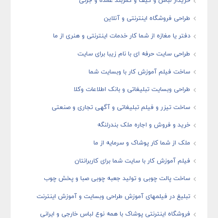
خریدار لباس و کیف و کمربند عمده و جزئی
طراحی فروشگاه اینترنتی و آنلاین
دفتر یا مغازه از شما کار خدمات اینترنتی و هنری از ما
طراحی سایت حرفه ای با نام زیبا برای سایت
ساخت فیلم آموزش کار با وبسایت شما
طراحی وبسایت تبلیغاتی و بانک اطلاعات وکلا
ساخت تیزر و فیلم تبلیغاتی و آگهی تجاری و صنعتی
خرید و فروش و اجاره ملک بندرلنگه
ملک از شما کار پوشاک و سرمایه از ما
فیلم آموزش کار با سایت شما برای کاربرانتان
ساخت پالت چوبی و تولید جعبه چوبی صبا و پخش چوب
تبلیغ در فیلمهای آموزش طراحی وبسایت و آموزش اینترنت
فروشگاه اینترنتی پوشاک با همه نوع لباس خارجی و ایرانی