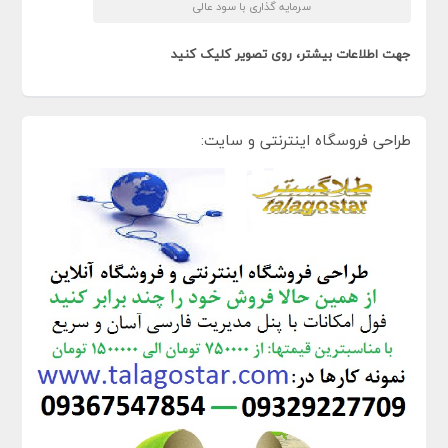
سرمایه گذاری با سود عالی
جهت اطلاعات بیشتر، روی تصویر کلیک کنید
طراحی فروسگاه اینترنتی و سایت: