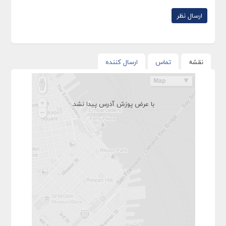
نقشه
تماس
ارسال کننده
با عرض پوزش آدرس پیدا نشد.