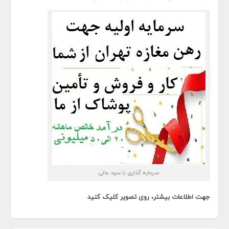
سرمایه گذاری با سود عالی
جهت اطلاعات بیشتر، روی تصویر کلیک کنید