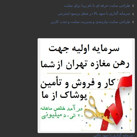
طراحی سایت حرفه ای با نام زیبا برای سایت
سرمایه گذاری با سود بالا در شغل پرسود اینترنتی
طراحی سایت نیازمندی و مدیریت سایت و جذب کاربر
سرمایه گذاری با سود عالی