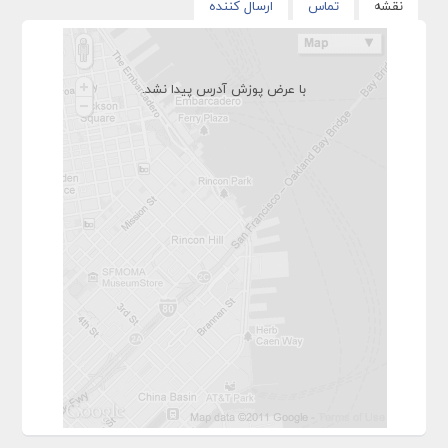
نقشه
تماس
ارسال کننده
با عرض پوزش آدرس پیدا نشد.