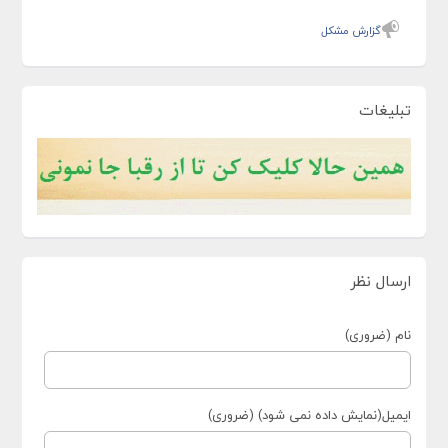
گزارش مشکل
تبلیغات
ارسال نظر
نام (ضروری)
ایمیل(نمایش داده نمی شود) (ضروری)