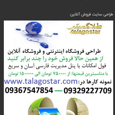
طراحی سایت فروش آنلاین: