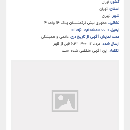
کشور:
ایران
استان:
تهران
شهر:
تهران
نشانی::
مطهری نبش ترکمنستان پلاک 14 واحد 4
ایمیل:
info@neginabzar.com
مدت نمایش آگهی از تاریخ درج:
دائمی و همیشگی
ارسال شده:
مرداد ۱۲, ۱۴۰۰ ۶:۴۲ قبل از ظهر
انقضاء:
این آگهی منقضی شده است