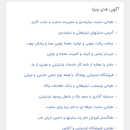
آگهی های ویژه
طراحی سایت نیازمندی و مدیریت سایت و جذب کاربر
آدرس سایتهای تبلیغاتی و نیازمندی
ساخت پالت چوبی و تولید جعبه چوبی صبا و پخش چوب
خریدار لباس و کیف و کمربند عمده و جزئی
دفتر یا مغازه از شما کار خدمات اینترنتی و هنری از ما
فروشگاه اینترنتی پوشاک با همه نوع لباس خارجی و ایرانی
طراحی وبسایت تبلیغاتی و بانک اطلاعات وکلا
سرمایه گذاری با سود بالا در شغل پرسود اینترنتی
طراحی سایت حرفه ای با نام زیبا برای سایت
طلاگستر فروش نام رند سایتها و دامین ارزان ناب
طراحی فروشگاه اینترنتی و آنلاین