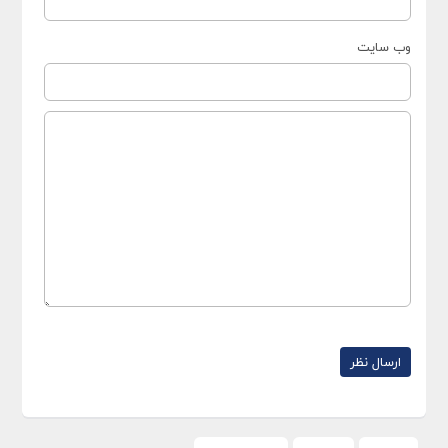
وب سایت