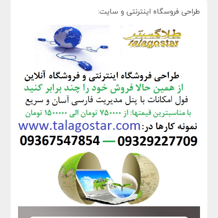
طراحی فروسگاه اینترنتی و سایت: