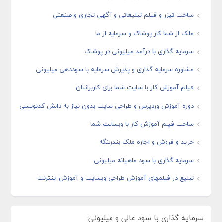
ساخت تیزر و فیلم تبلیغاتی و آگهی تجاری و صنعتی
ملک از شما کار پوشاک و سرمایه از ما
سرمایه گذاری با درآمد میلیونی در پوشاک
مشاوره سرمایه گذاری و پذیرش سرمایه با سوددهی میلیونی
فیلم آموزش کار با سایت شما برای کاربرانتان
دوره آموزش وردپرس و طراحی سایت بدون نیاز به دانش کدنویسی
ساخت فیلم آموزش کار با وبسایت شما
خرید و فروش و اجاره ملک بندرلنگه
سرمایه گذاری با سود ماهیانه میلیونی
تبلیغ در فیلمهای آموزش طراحی وبسایت و آموزش اینترنت
سرمایه گذاری با سود عالی و میلیونی: