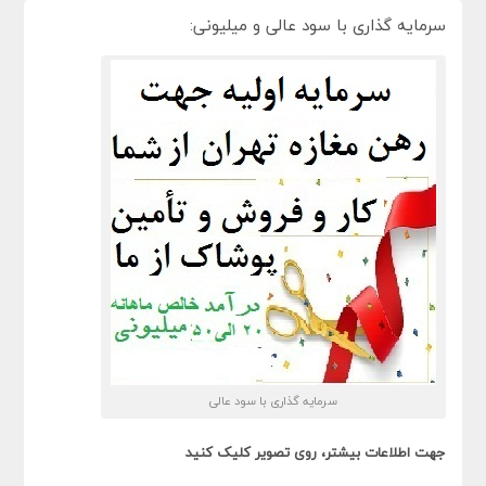
سرمایه گذاری با سود عالی و میلیونی:
سرمایه گذاری با سود عالی
جهت اطلاعات بیشتر، روی تصویر کلیک کنید