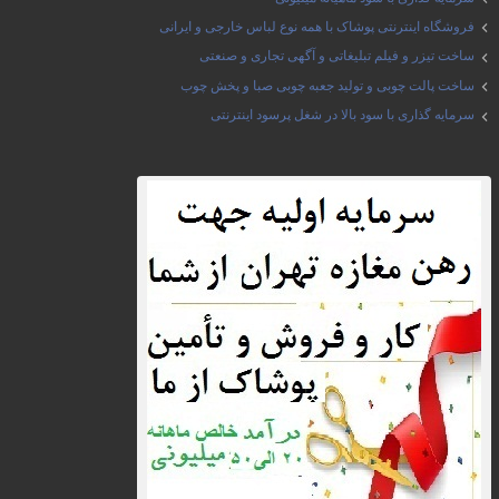
فروشگاه اینترنتی پوشاک با همه نوع لباس خارجی و ایرانی
ساخت تیزر و فیلم تبلیغاتی و آگهی تجاری و صنعتی
ساخت پالت چوبی و تولید جعبه چوبی صبا و پخش چوب
سرمایه گذاری با سود بالا در شغل پرسود اینترنتی