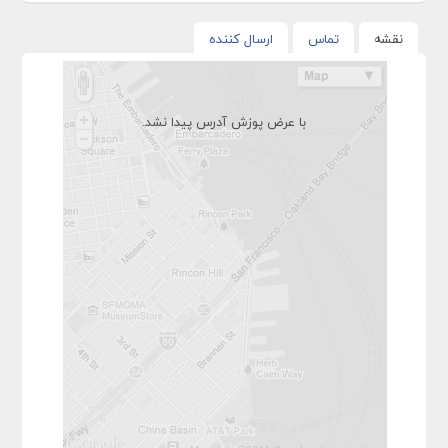
نقشه
تماس
ارسال کننده
با عرض پوزش آدرس پیدا نشد.