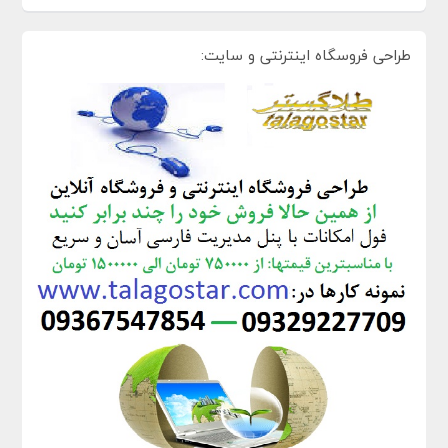
طراحی فروسگاه اینترنتی و سایت: