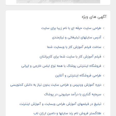
آگهی های ویژه
طراحی سایت حرفه ای با نام زیبا برای سایت
آدرس سایتهای تبلیغاتی و نیازمندی
ساخت فیلم آموزش کار با وبسایت شما
فیلم آموزش کار با سایت شما برای کاربرانتان
فروشگاه اینترنتی پوشاک با همه نوع لباس خارجی و ایرانی
طراحی فروشگاه اینترنتی و آنلاین
دوره آموزش وردپرس و طراحی سایت بدون نیاز به دانش کدنویسی
سرمایه گذاری با درآمد میلیونی در پوشاک
تبلیغ در فیلمهای آموزش طراحی وبسایت و آموزش اینترنت
طلاگستر فروش نام رند سایتها و دامین ارزان ناب