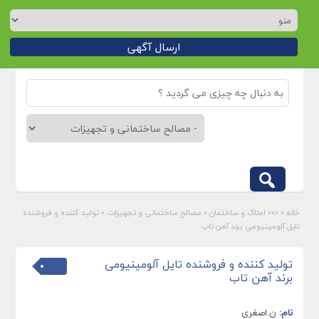
ارسال آگهی
خانه
»
»»» املاک و ساختمان
»
مصالح ساختمانی و تجهیزات
»
تولید کننده و فروشنده
تایل آلومینیومی برند آهن تاب
تولید کننده و فروشنده تایل آلومینیومی
برند آهن تاب
نام:
ن.اصغری