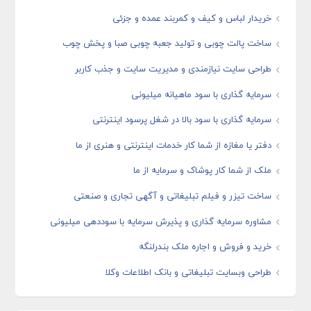
خریدار لباس و کیف و کمربند عمده و جزئی
ساخت پالت چوبی و تولید جعبه چوبی صبا و پخش چوب
طراحی سایت نیازمندی و مدیریت سایت و جذب کاربر
سرمایه گذاری با سود ماهیانه میلیونی
سرمایه گذاری با سود بالا در شغل پرسود اینترنتی
دفتر یا مغازه از شما کار خدمات اینترنتی و هنری از ما
ملک از شما کار پوشاک و سرمایه از ما
ساخت تیزر و فیلم تبلیغاتی و آگهی تجاری و صنعتی
مشاوره سرمایه گذاری و پذیرش سرمایه با سوددهی میلیونی
خرید و فروش و اجاره ملک بندرلنگه
طراحی وبسایت تبلیغاتی و بانک اطلاعات وکلا