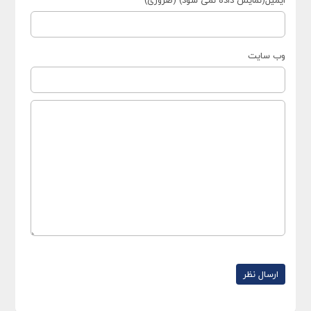
وب سایت