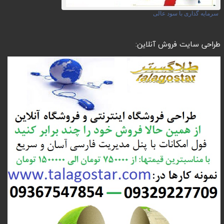
سرمایه گذاری با سود عالی
طراحی سایت فروش آنلاین: