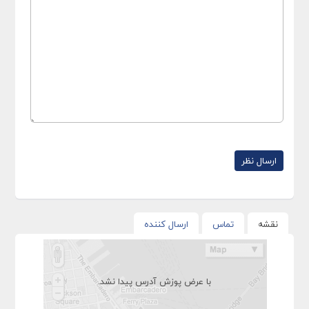
نقشه
تماس
ارسال کننده
با عرض پوزش آدرس پیدا نشد.