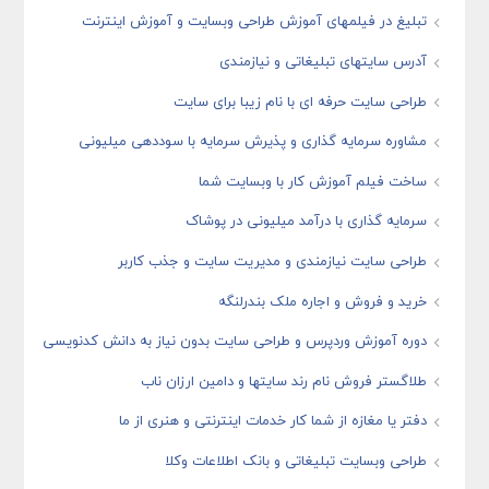
تبلیغ در فیلمهای آموزش طراحی وبسایت و آموزش اینترنت
آدرس سایتهای تبلیغاتی و نیازمندی
طراحی سایت حرفه ای با نام زیبا برای سایت
مشاوره سرمایه گذاری و پذیرش سرمایه با سوددهی میلیونی
ساخت فیلم آموزش کار با وبسایت شما
سرمایه گذاری با درآمد میلیونی در پوشاک
طراحی سایت نیازمندی و مدیریت سایت و جذب کاربر
خرید و فروش و اجاره ملک بندرلنگه
دوره آموزش وردپرس و طراحی سایت بدون نیاز به دانش کدنویسی
طلاگستر فروش نام رند سایتها و دامین ارزان ناب
دفتر یا مغازه از شما کار خدمات اینترنتی و هنری از ما
طراحی وبسایت تبلیغاتی و بانک اطلاعات وکلا