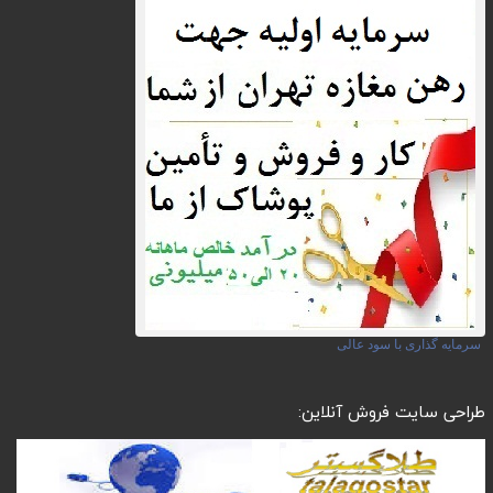
سرمایه گذاری با سود عالی
طراحی سایت فروش آنلاین: