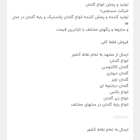
تولید و پخش انواع گلدان
شرکت سیدوس<
تولید کننده و پخش کننده انواع گلدان پلاستیک و پایه گلدان در مدل
ها
و سایزها و رنگهای مختلف با نازلترین قیمت
فروش فقط کلی
ارسال از مشهد به تمام نقاط کشور
انواع گلدان:
گلدان کاکتوسی
گلدان دیواری
گلدان اویز
گلدان درختچه ای
انواع باکس
انواع زیر گلدان
انواع پایه گلدان در مدلهای مختلف
::::::::::::::::
ارسال به تمام نقاط کشور