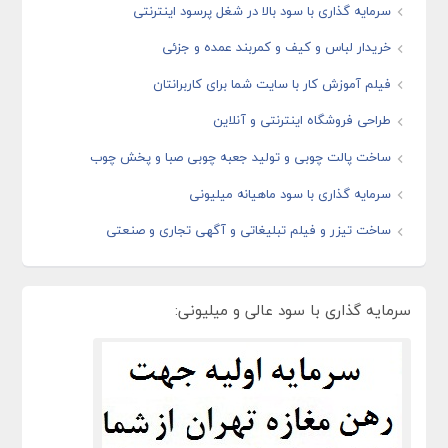
سرمایه گذاری با سود بالا در شغل پرسود اینترنتی
خریدار لباس و کیف و کمربند عمده و جزئی
فیلم آموزش کار با سایت شما برای کاربرانتان
طراحی فروشگاه اینترنتی و آنلاین
ساخت پالت چوبی و تولید جعبه چوبی صبا و پخش چوب
سرمایه گذاری با سود ماهیانه میلیونی
ساخت تیزر و فیلم تبلیغاتی و آگهی تجاری و صنعتی
سرمایه گذاری با سود عالی و میلیونی: