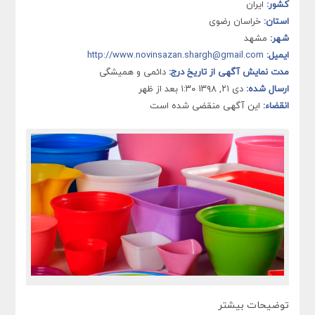
کشور:
ایران
استان:
خراسان رضوی
شهر:
مشهد
ایمیل:
http://www.novinsazan.shargh@gmail.com
مدت نمایش آگهی از تاریخ درج:
دائمی و همیشگی
ارسال شده:
دی ۲۱, ۱۳۹۸ ۱:۳۰ بعد از ظهر
انقضاء:
این آگهی منقضی شده است
توضیحات بیشتر