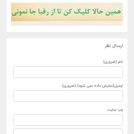
ارسال نظر
نام (ضروری)
ایمیل(نمایش داده نمی شود) (ضروری)
وب سایت