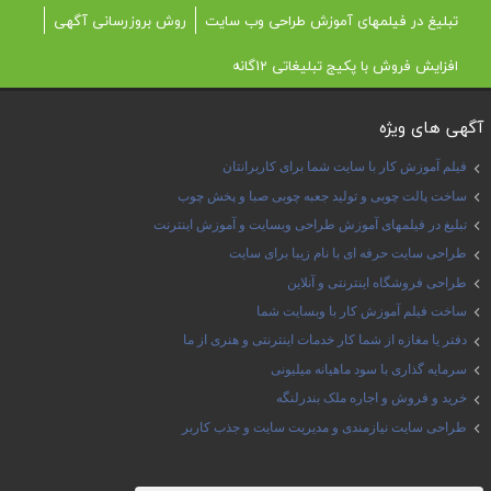
تبلیغ در فیلمهای آموزش طراحی وب سایت
روش بروزرسانی آگهی
افزایش فروش با پکیج تبلیغاتی 12گانه
آگهی های ویژه
فیلم آموزش کار با سایت شما برای کاربرانتان
ساخت پالت چوبی و تولید جعبه چوبی صبا و پخش چوب
تبلیغ در فیلمهای آموزش طراحی وبسایت و آموزش اینترنت
طراحی سایت حرفه ای با نام زیبا برای سایت
طراحی فروشگاه اینترنتی و آنلاین
ساخت فیلم آموزش کار با وبسایت شما
دفتر یا مغازه از شما کار خدمات اینترنتی و هنری از ما
سرمایه گذاری با سود ماهیانه میلیونی
خرید و فروش و اجاره ملک بندرلنگه
طراحی سایت نیازمندی و مدیریت سایت و جذب کاربر