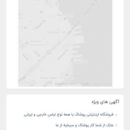
آگهی های ویژه
فروشگاه اینترنتی پوشاک با همه نوع لباس خارجی و ایرانی
ملک از شما کار پوشاک و سرمایه از ما