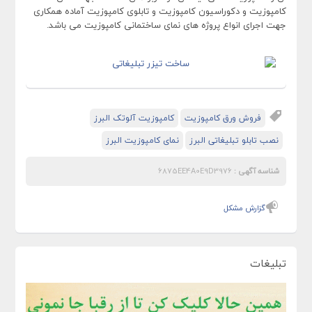
کامپوزیت و دکوراسیون کامپوزیت و تابلوی کامپوزیت آماده همکاری
جهت اجرای انواع پروژه های نمای ساختمانی کامپوزیت می باشد.
فروش ورق کامپوزیت
کامپوزیت آلوتک البرز
نصب تابلو تبلیغاتی البرز
نمای کامپوزیت البرز
شناسه آگهی :
6875EE4A0E9D3976
گزارش مشکل
تبلیغات