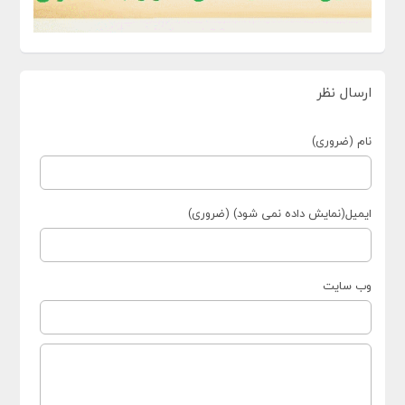
ارسال نظر
نام (ضروری)
ایمیل(نمایش داده نمی شود) (ضروری)
وب سایت