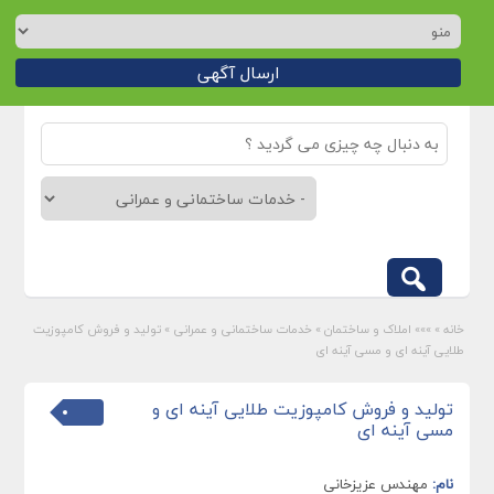
ارسال آگهی
خانه
»
»»» املاک و ساختمان
»
خدمات ساختمانی و عمرانی
»
تولید و فروش کامپوزیت
طلایی آینه ای و مسی آینه ای
تولید و فروش کامپوزیت طلایی آینه ای و
مسی آینه ای
نام:
مهندس عزیزخانی