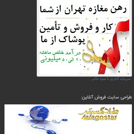
سرمایه گذاری با سود عالی
طراحی سایت فروش آنلاین: