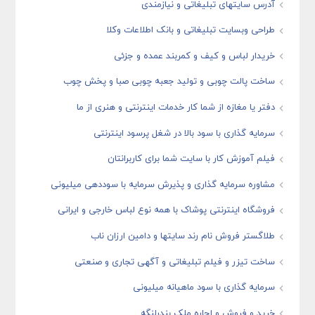
آدرس سایتهای تبلیغاتی و نیازمندی
طراحی وبسایت تبلیغاتی و بانک اطلاعات وکلا
خریدار لباس و کیف و کمربند عمده و جزئی
ساخت پالت چوبی و تولید جعبه چوبی صبا و پخش چوب
دفتر یا مغازه از شما کار خدمات اینترنتی و هنری از ما
سرمایه گذاری با سود بالا در شغل پرسود اینترنتی
فیلم آموزش کار با سایت شما برای کاربرانتان
مشاوره سرمایه گذاری و پذیرش سرمایه با سوددهی میلیونی
فروشگاه اینترنتی پوشاک با همه نوع لباس خارجی و ایرانی
طلاگستر فروش نام رند سایتها و دامین ارزان ناب
ساخت تیزر و فیلم تبلیغاتی و آگهی تجاری و صنعتی
سرمایه گذاری با سود ماهیانه میلیونی
خرید و فروش و اجاره ملک بندرلنگه