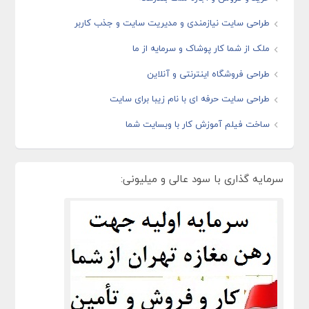
طراحی سایت نیازمندی و مدیریت سایت و جذب کاربر
ملک از شما کار پوشاک و سرمایه از ما
طراحی فروشگاه اینترنتی و آنلاین
طراحی سایت حرفه ای با نام زیبا برای سایت
ساخت فیلم آموزش کار با وبسایت شما
سرمایه گذاری با سود عالی و میلیونی: