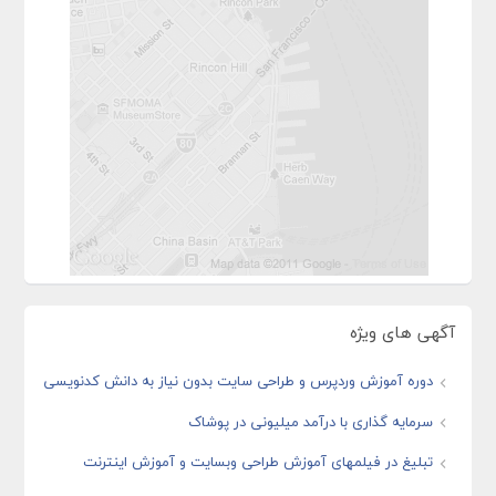
آگهی های ویژه
دوره آموزش وردپرس و طراحی سایت بدون نیاز به دانش کدنویسی
سرمایه گذاری با درآمد میلیونی در پوشاک
تبلیغ در فیلمهای آموزش طراحی وبسایت و آموزش اینترنت