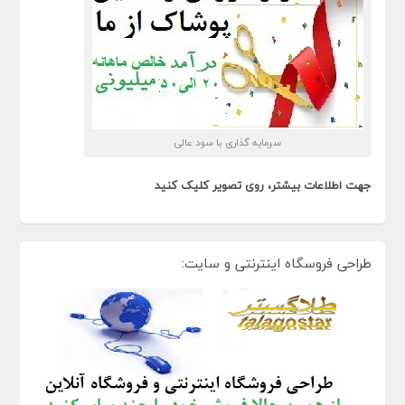
سرمایه گذاری با سود عالی
جهت اطلاعات بیشتر، روی تصویر کلیک کنید
طراحی فروسگاه اینترنتی و سایت: