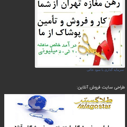
سرمایه گذاری با سود عالی
طراحی سایت فروش آنلاین: