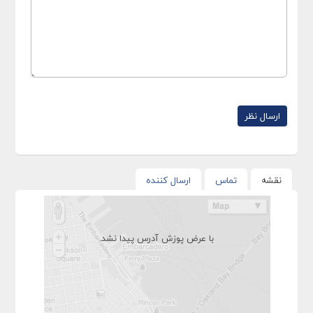
نقشه
تماس
ارسال کننده
با عرض پوزش آدرس پیدا نشد.