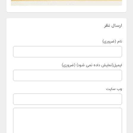
ارسال نظر
نام (ضروری)
ایمیل(نمایش داده نمی شود) (ضروری)
وب سایت