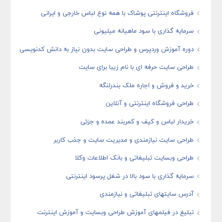
فروشگاه اینترنتی پوشاک با همه نوع لباس خارجی و ایرانی
سرمایه گذاری با سود ماهیانه میلیونی
دوره آموزش وردپرس و طراحی سایت بدون نیاز به دانش کدنویسی
طراحی سایت حرفه ای با نام زیبا برای سایت
خرید و فروش و اجاره ملک بندرلنگه
طراحی فروشگاه اینترنتی و آنلاین
خریدار لباس و کیف و کمربند عمده و جزئی
طراحی سایت نیازمندی و مدیریت سایت و جذب کاربر
طراحی وبسایت تبلیغاتی و بانک اطلاعات وکلا
سرمایه گذاری با سود بالا در شغل پرسود اینترنتی
آدرس سایتهای تبلیغاتی و نیازمندی
تبلیغ در فیلمهای آموزش طراحی وبسایت و آموزش اینترنت