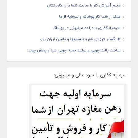
فیلم آموزش کار با سایت شما برای کاربرانتان
ملک از شما کار پوشاک و سرمایه از ما
سرمایه گذاری با درآمد میلیونی در پوشاک
طلاگستر فروش نام رند سایتها و دامین ارزان ناب
ساخت پالت چوبی و تولید جعبه چوبی صبا و پخش چوب
سرمایه گذاری با سود عالی و میلیونی: