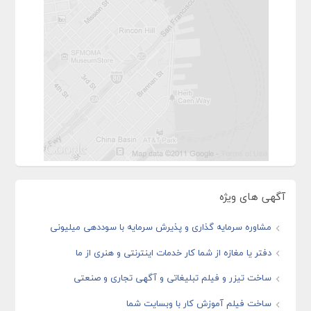
آگهی های ویژه
مشاوره سرمایه گذاری و پذیرش سرمایه با سوددهی میلیونی
دفتر یا مغازه از شما کار خدمات اینترنتی و هنری از ما
ساخت تیزر و فیلم تبلیغاتی و آگهی تجاری و صنعتی
ساخت فیلم آموزش کار با وبسایت شما