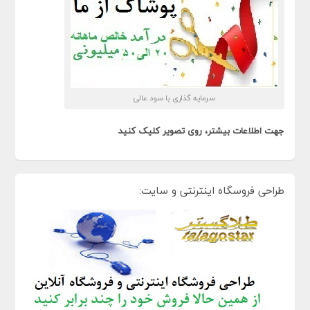
سرمایه گذاری با سود عالی
جهت اطلاعات بیشتر، روی تصویر کلیک کنید
طراحی فروسگاه اینترنتی و سایت: