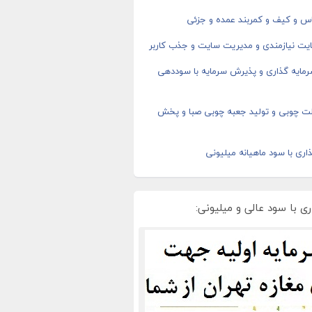
اس و کیف و کمربند عمده و جزئی
یت نیازمندی و مدیریت سایت و جذب کاربر
رمایه گذاری و پذیرش سرمایه با سوددهی
ت چوبی و تولید جعبه چوبی صبا و پخش
اری با سود ماهیانه میلیونی
ی با سود عالی و میلیونی: