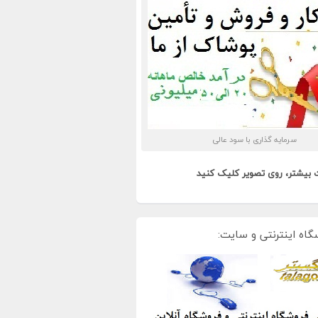
سرمایه گذاری با سود عالی
 بیشتر، روی تصویر کلیک کنید
گاه اینترنتی و سایت: