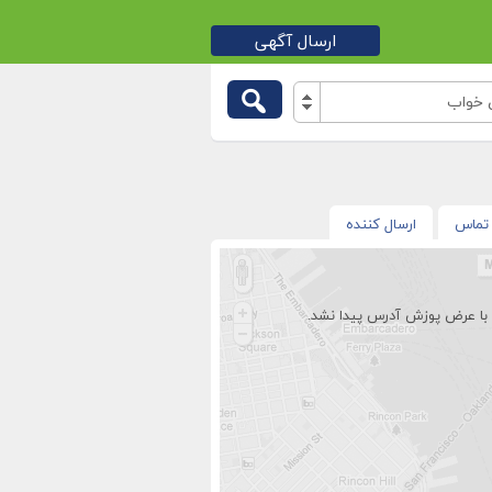
ارسال آگهی
 خواب
تماس
ارسال کننده
با عرض پوزش آدرس پیدا نشد.