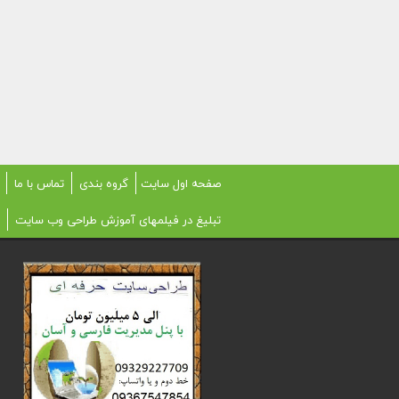
صفحه اول سایت
گروه بندی
تماس با ما
تبلیغ در فیلمهای آموزش طراحی وب سایت