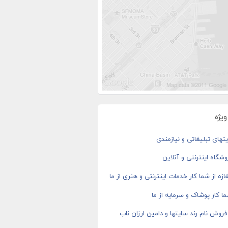
یژه
های تبلیغاتی و نیازمندی
شگاه اینترنتی و آنلاین
ازه از شما کار خدمات اینترنتی و هنری از ما
ا کار پوشاک و سرمایه از ما
روش نام رند سایتها و دامین ارزان ناب