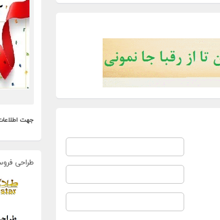
جهت اطلاعات
طراحی فروس