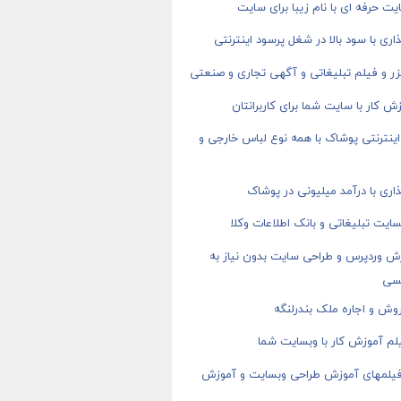
ت حرفه ای با نام زیبا برای سایت
اری با سود بالا در شغل پرسود اینترنتی
ر و فیلم تبلیغاتی و آگهی تجاری و صنعتی
ش کار با سایت شما برای کاربرانتان
ینترنتی پوشاک با همه نوع لباس خارجی و
اری با درآمد میلیونی در پوشاک
ایت تبلیغاتی و بانک اطلاعات وکلا
ش وردپرس و طراحی سایت بدون نیاز به
سی
وش و اجاره ملک بندرلنگه
م آموزش کار با وبسایت شما
 فیلمهای آموزش طراحی وبسایت و آموزش