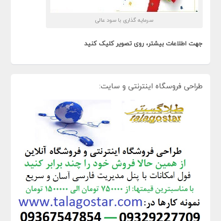
سرمایه گذاری با سود عالی
جهت اطلاعات بیشتر، روی تصویر کلیک کنید
طراحی فروسگاه اینترنتی و سایت: