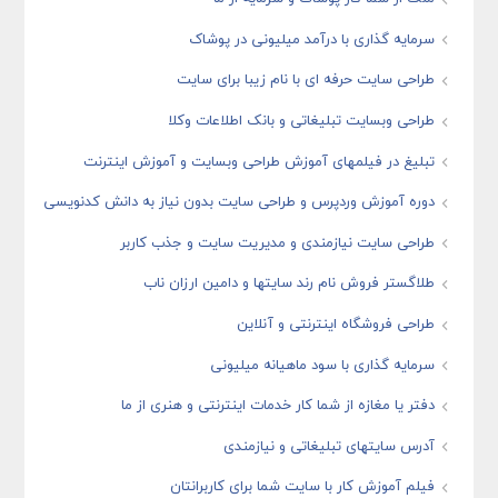
سرمایه گذاری با درآمد میلیونی در پوشاک
طراحی سایت حرفه ای با نام زیبا برای سایت
طراحی وبسایت تبلیغاتی و بانک اطلاعات وکلا
تبلیغ در فیلمهای آموزش طراحی وبسایت و آموزش اینترنت
دوره آموزش وردپرس و طراحی سایت بدون نیاز به دانش کدنویسی
طراحی سایت نیازمندی و مدیریت سایت و جذب کاربر
طلاگستر فروش نام رند سایتها و دامین ارزان ناب
طراحی فروشگاه اینترنتی و آنلاین
سرمایه گذاری با سود ماهیانه میلیونی
دفتر یا مغازه از شما کار خدمات اینترنتی و هنری از ما
آدرس سایتهای تبلیغاتی و نیازمندی
فیلم آموزش کار با سایت شما برای کاربرانتان