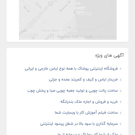
آگهی های ویژه
فروشگاه اینترنتی پوشاک با همه نوع لباس خارجی و ایرانی
خریدار لباس و کیف و کمربند عمده و جزئی
ساخت پالت چوبی و تولید جعبه چوبی صبا و پخش چوب
خرید و فروش و اجاره ملک بندرلنگه
ساخت فیلم آموزش کار با وبسایت شما
سرمایه گذاری با سود بالا در شغل پرسود اینترنتی
ملک از شما کار پوشاک و سرمایه از ما