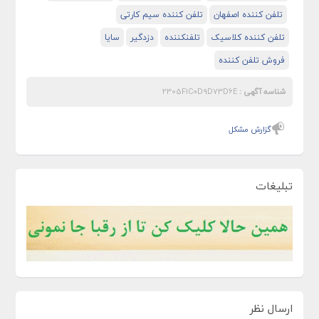
تلفن کننده اصفهان
تلفن کننده سیم کارتی
تلفن کننده کلاسیک
تلفنکننده
دزدگیر
سایا
فروش تلفن کننده
شناسه آگهی :
2305F1C0D9D73D6E
گزارش مشکل
تبلیغات
ارسال نظر