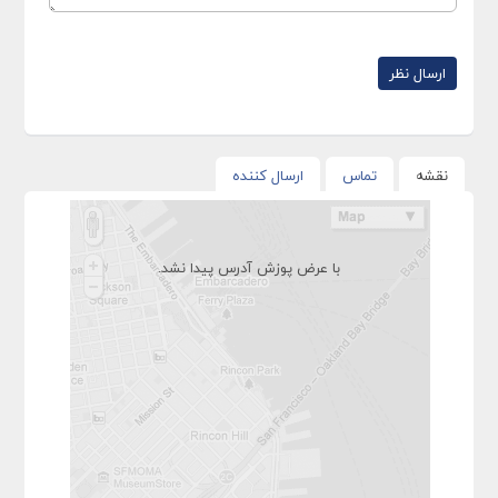
نقشه
تماس
ارسال کننده
با عرض پوزش آدرس پیدا نشد.