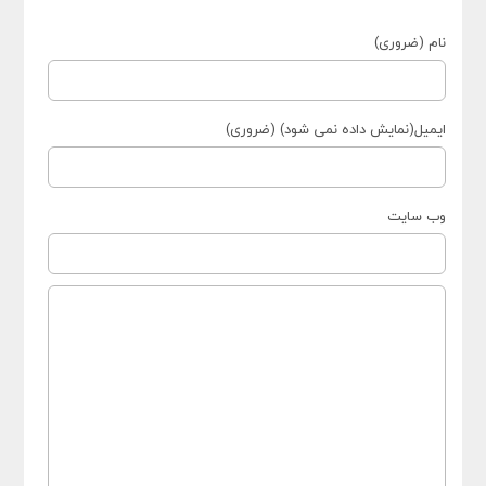
نام (ضروری)
ایمیل(نمایش داده نمی شود) (ضروری)
وب سایت