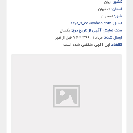
کشور:
ایران
استان:
اصفهان
شهر:
اصفهان
ایمیل:
saya_s_co@yahoo.com
مدت نمایش آگهی از تاریخ درج:
یکسال
ارسال شده:
مرداد ۱۱, ۱۳۹۹ ۷:۴۴ قبل از ظهر
انقضاء:
این آگهی منقضی شده است