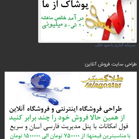
سرمایه گذاری با سود عالی
طراحی سایت فروش آنلاین: