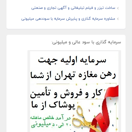
ساخت تیزر و فیلم تبلیغاتی و آگهی تجاری و صنعتی
مشاوره سرمایه گذاری و پذیرش سرمایه با سوددهی میلیونی
سرمایه گذاری با سود عالی و میلیونی: