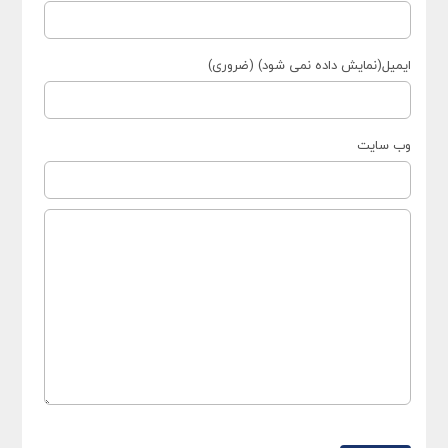
ایمیل(نمایش داده نمی شود) (ضروری)
وب سایت