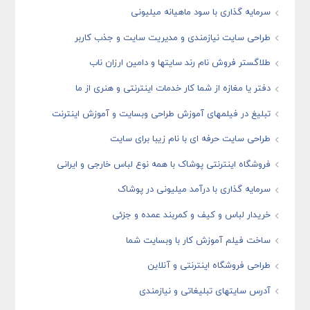
سرمایه گذاری با سود ماهیانه میلیونی
طراحی سایت نیازمندی و مدیریت سایت و جذب کاربر
طلاگستر فروش نام رند سایتها و دامین ارزان ناب
دفتر یا مغازه از شما کار خدمات اینترنتی و هنری از ما
تبلیغ در فیلمهای آموزش طراحی وبسایت و آموزش اینترنت
طراحی سایت حرفه ای با نام زیبا برای سایت
فروشگاه اینترنتی پوشاک با همه نوع لباس خارجی و ایرانی
سرمایه گذاری با درآمد میلیونی در پوشاک
خریدار لباس و کیف و کمربند عمده و جزئی
ساخت فیلم آموزش کار با وبسایت شما
طراحی فروشگاه اینترنتی و آنلاین
آدرس سایتهای تبلیغاتی و نیازمندی