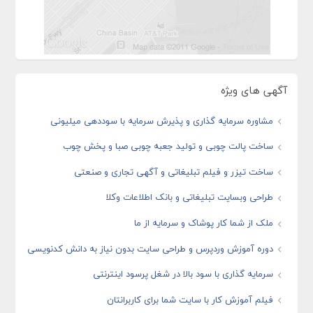
آگهی های ویژه
مشاوره سرمایه گذاری و پذیرش سرمایه با سوددهی میلیونی
ساخت پالت چوبی و تولید جعبه چوبی صبا و پخش چوب
ساخت تیزر و فیلم تبلیغاتی و آگهی تجاری و صنعتی
طراحی وبسایت تبلیغاتی و بانک اطلاعات وکلا
ملک از شما کار پوشاک و سرمایه از ما
دوره آموزش وردپرس و طراحی سایت بدون نیاز به دانش کدنویسی
سرمایه گذاری با سود بالا در شغل پرسود اینترنتی
فیلم آموزش کار با سایت شما برای کاربرانتان