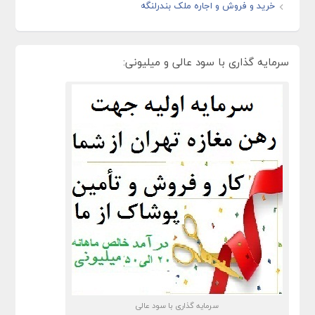
خرید و فروش و اجاره ملک بندرلنگه
سرمایه گذاری با سود عالی و میلیونی:
سرمایه گذاری با سود عالی