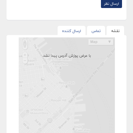
نقشه
تماس
ارسال کننده
با عرض پوزش آدرس پیدا نشد.