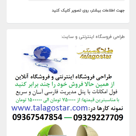
جهت اطلاعات بیشتر، روی تصویر کلیک کنید
طراحی فروسگاه اینترنتی و سایت: