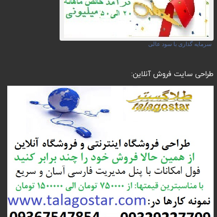
سرمایه گذاری با سود عالی
طراحی سایت فروش آنلاین: