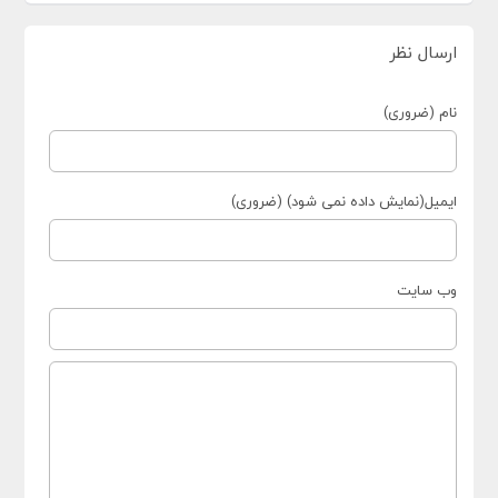
ارسال نظر
نام (ضروری)
ایمیل(نمایش داده نمی شود) (ضروری)
وب سایت