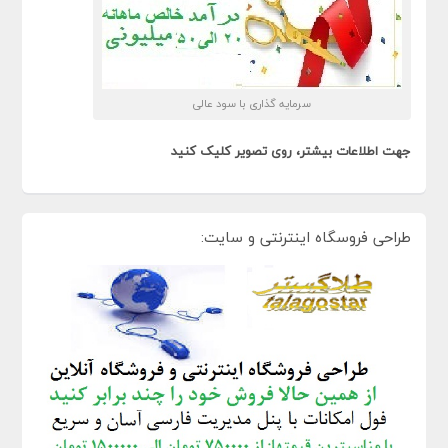
سرمایه گذاری با سود عالی
جهت اطلاعات بیشتر، روی تصویر کلیک کنید
طراحی فروسگاه اینترنتی و سایت: