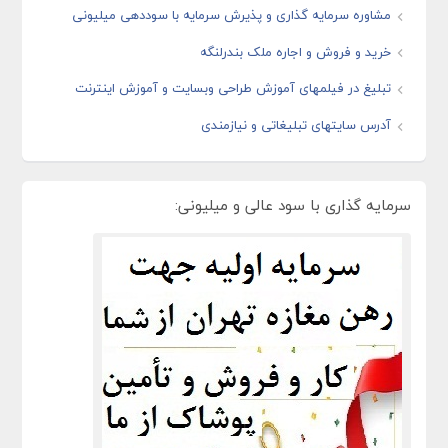
مشاوره سرمایه گذاری و پذیرش سرمایه با سوددهی میلیونی
خرید و فروش و اجاره ملک بندرلنگه
تبلیغ در فیلمهای آموزش طراحی وبسایت و آموزش اینترنت
آدرس سایتهای تبلیغاتی و نیازمندی
سرمایه گذاری با سود عالی و میلیونی: