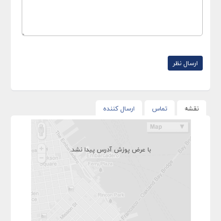
نقشه
تماس
ارسال کننده
با عرض پوزش آدرس پیدا نشد.