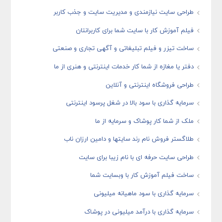
طراحی سایت نیازمندی و مدیریت سایت و جذب کاربر
فیلم آموزش کار با سایت شما برای کاربرانتان
ساخت تیزر و فیلم تبلیغاتی و آگهی تجاری و صنعتی
دفتر یا مغازه از شما کار خدمات اینترنتی و هنری از ما
طراحی فروشگاه اینترنتی و آنلاین
سرمایه گذاری با سود بالا در شغل پرسود اینترنتی
ملک از شما کار پوشاک و سرمایه از ما
طلاگستر فروش نام رند سایتها و دامین ارزان ناب
طراحی سایت حرفه ای با نام زیبا برای سایت
ساخت فیلم آموزش کار با وبسایت شما
سرمایه گذاری با سود ماهیانه میلیونی
سرمایه گذاری با درآمد میلیونی در پوشاک