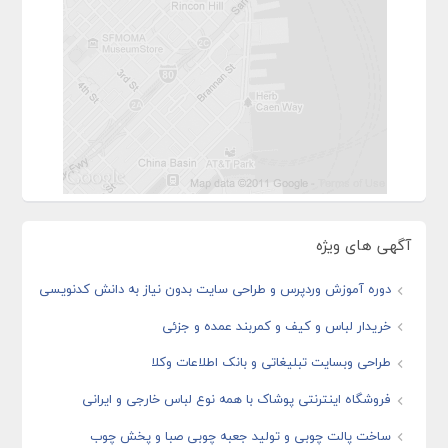
آگهی های ویژه
دوره آموزش وردپرس و طراحی سایت بدون نیاز به دانش کدنویسی
خریدار لباس و کیف و کمربند عمده و جزئی
طراحی وبسایت تبلیغاتی و بانک اطلاعات وکلا
فروشگاه اینترنتی پوشاک با همه نوع لباس خارجی و ایرانی
ساخت پالت چوبی و تولید جعبه چوبی صبا و پخش چوب