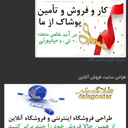
سرمایه گذاری با سود عالی
طراحی سایت فروش آنلاین: