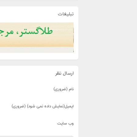
تبلیغات
ارسال نظر
نام (ضروری)
ایمیل(نمایش داده نمی شود) (ضروری)
وب سایت