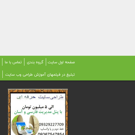
صفحه اول سایت
گروه بندی
تماس با ما
تبلیغ در فیلمهای آموزش طراحی وب سایت