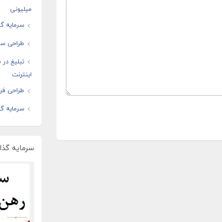
میلیونی
سرمایه گذ
طراحی سا
تبلیغ در
اینترنت
طراحی فرو
سرمایه گذ
سرمایه گذار