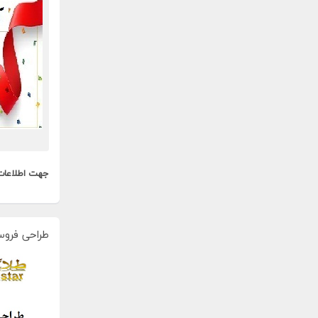
جهت اطلاعات
طراحی فروس