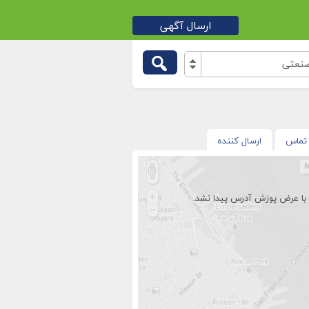
ارسال آگهی
نعتی
تماس
ارسال کننده
با عرض پوزش آدرس پیدا نشد.