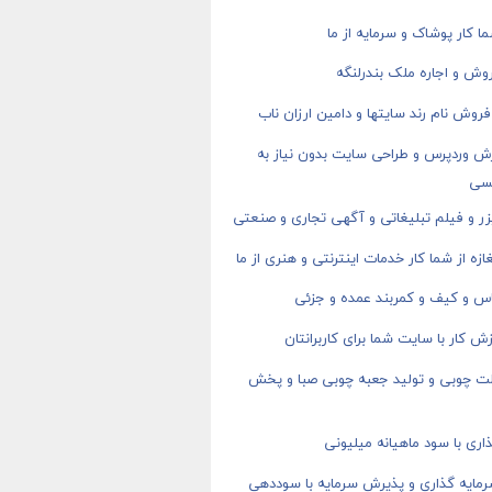
ا کار پوشاک و سرمایه از ما
وش و اجاره ملک بندرلنگه
روش نام رند سایتها و دامین ارزان ناب
ش وردپرس و طراحی سایت بدون نیاز به
سی
ر و فیلم تبلیغاتی و آگهی تجاری و صنعتی
ازه از شما کار خدمات اینترنتی و هنری از ما
اس و کیف و کمربند عمده و جزئی
ش کار با سایت شما برای کاربرانتان
ت چوبی و تولید جعبه چوبی صبا و پخش
اری با سود ماهیانه میلیونی
رمایه گذاری و پذیرش سرمایه با سوددهی