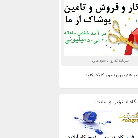
سرمایه گذاری با سود عالی
 بیشتر، روی تصویر کلیک کنید
گاه اینترنتی و سایت: