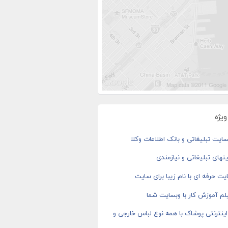
یژه
ایت تبلیغاتی و بانک اطلاعات وکلا
های تبلیغاتی و نیازمندی
ت حرفه ای با نام زیبا برای سایت
م آموزش کار با وبسایت شما
ینترنتی پوشاک با همه نوع لباس خارجی و