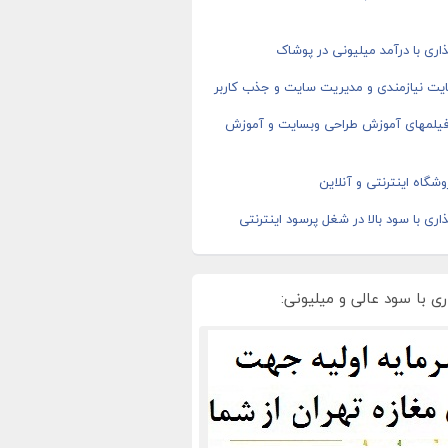
اری با درآمد میلیونی در پوشاک
یت نیازمندی و مدیریت سایت و جذب کاربر
 فیلمهای آموزش طراحی وبسایت و آموزش
شگاه اینترنتی و آنلاین
اری با سود بالا در شغل پرسود اینترنتی
ی با سود عالی و میلیونی: