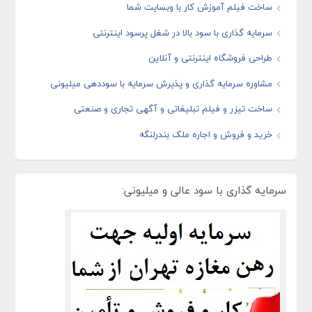
ساخت فیلم آموزش کار با وبسایت شما
سرمایه گذاری با سود بالا در شغل پرسود اینترنتی
طراحی فروشگاه اینترنتی و آنلاین
مشاوره سرمایه گذاری و پذیرش سرمایه با سوددهی میلیونی
ساخت تیزر و فیلم تبلیغاتی و آگهی تجاری و صنعتی
خرید و فروش و اجاره ملک بندرلنگه
سرمایه گذاری با سود عالی و میلیونی: