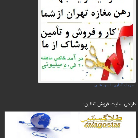
سرمایه گذاری با سود عالی
طراحی سایت فروش آنلاین: