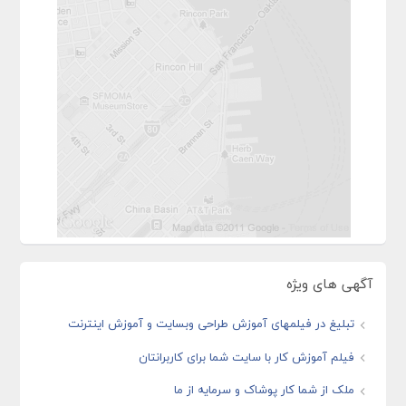
آگهی های ویژه
تبلیغ در فیلمهای آموزش طراحی وبسایت و آموزش اینترنت
فیلم آموزش کار با سایت شما برای کاربرانتان
ملک از شما کار پوشاک و سرمایه از ما