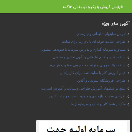
افزایش فروش با پکیج تبلیغاتی 12گانه
آگهی های ویژه
آدرس سایتهای تبلیغاتی و نیازمندی
طراحی سایت حرفه ای با نام زیبا برای سایت
مشاوره سرمایه گذاری و پذیرش سرمایه با سوددهی میلیونی
ساخت تیزر و فیلم تبلیغاتی و آگهی تجاری و صنعتی
ساخت پالت چوبی و تولید جعبه چوبی صبا و پخش چوب
فیلم آموزش کار با سایت شما برای کاربرانتان
طراحی فروشگاه اینترنتی و آنلاین
تبلیغ در فیلمهای آموزش طراحی وبسایت و آموزش اینترنت
طراحی سایت نیازمندی و مدیریت سایت و جذب کاربر
ملک از شما کار پوشاک و سرمایه از ما