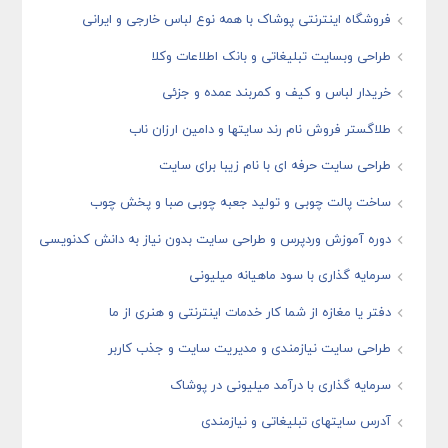
فروشگاه اینترنتی پوشاک با همه نوع لباس خارجی و ایرانی
طراحی وبسایت تبلیغاتی و بانک اطلاعات وکلا
خریدار لباس و کیف و کمربند عمده و جزئی
طلاگستر فروش نام رند سایتها و دامین ارزان ناب
طراحی سایت حرفه ای با نام زیبا برای سایت
ساخت پالت چوبی و تولید جعبه چوبی صبا و پخش چوب
دوره آموزش وردپرس و طراحی سایت بدون نیاز به دانش کدنویسی
سرمایه گذاری با سود ماهیانه میلیونی
دفتر یا مغازه از شما کار خدمات اینترنتی و هنری از ما
طراحی سایت نیازمندی و مدیریت سایت و جذب کاربر
سرمایه گذاری با درآمد میلیونی در پوشاک
آدرس سایتهای تبلیغاتی و نیازمندی