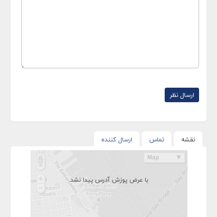
نقشه
تماس
ارسال کننده
با عرض پوزش آدرس پیدا نشد.