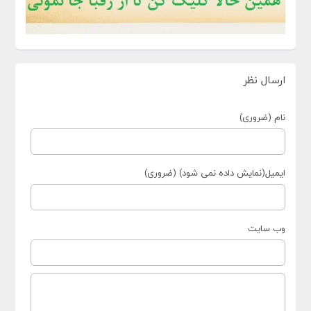
ارسال نظر
نام (ضروری)
ایمیل(نمایش داده نمی شود) (ضروری)
وب سایت