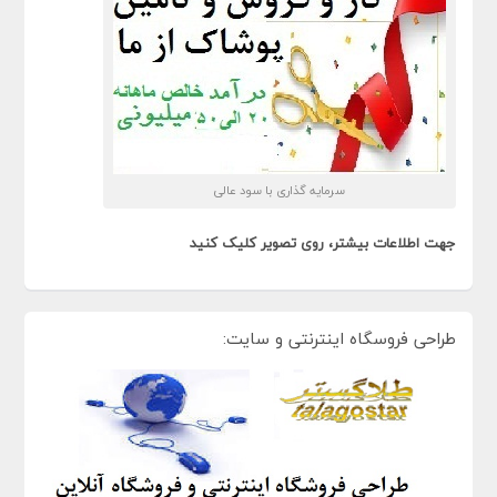
سرمایه گذاری با سود عالی
جهت اطلاعات بیشتر، روی تصویر کلیک کنید
طراحی فروسگاه اینترنتی و سایت: