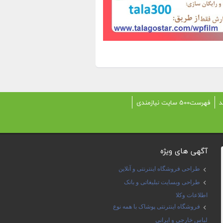
د
فهرست500 سایت نیازمندی
آگهی های ویژه
طراحی فروشگاه اینترنتی و آنلاین
طراحی وبسایت تبلیغاتی و بانک
اطلاعات وکلا
فروشگاه اینترنتی پوشاک با همه نوع
لباس خارجی و ایرانی