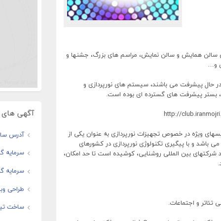
ازی سالن همایش و سالن نمایش، مراسم های بزرگ، جشنها و
ن و…
 در حال پیشرفت می باشند، سیستم های نورپردازی و
یک، بستر پیشرفت های گسترده ای بوده است.
آگهی های و
http://club.iranmojr
سهای ویژه در خصوص تجهیزات نورپردازی به عنوان یکی از
آدرس سایت
ی باشد و با پیگیری تکنولوژی نورپردازی در کشورهای
سرمایه گذ
 شرکتهای بین المللی روشنایی، کوشیده است تا حد امکان،
.
سرمایه گذ
طراحی وبس
ساخت تیز