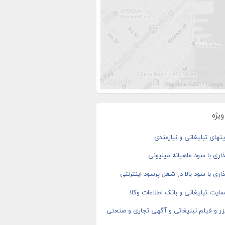
یژه
های تبلیغاتی و نیازمندی
اری با سود ماهیانه میلیونی
اری با سود بالا در شغل پرسود اینترنتی
ایت تبلیغاتی و بانک اطلاعات وکلا
ر و فیلم تبلیغاتی و آگهی تجاری و صنعتی