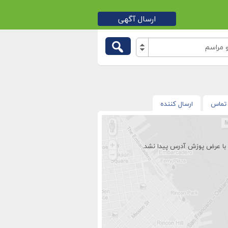
ارسال آگهی
مراسم
تماس
ارسال کننده
با عرض پوزش آدرس پیدا نشد.