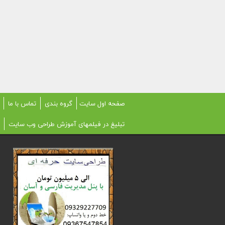
صفحه اول سایت
گروه بندی
تماس با ما
تبلیغ در فیلمهای آموزش طراحی وب سایت