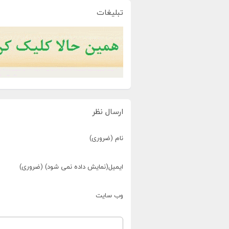
تبلیغات
ارسال نظر
نام (ضروری)
ایمیل(نمایش داده نمی شود) (ضروری)
وب سایت