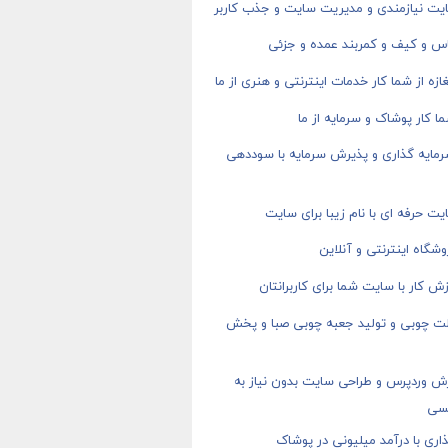
یت نیازمندی و مدیریت سایت و جذب کاربر
اس و کیف و کمربند عمده و جزئی
ازه از شما کار خدمات اینترنتی و هنری از ما
ا کار پوشاک و سرمایه از ما
رمایه گذاری و پذیرش سرمایه با سوددهی
ت حرفه ای با نام زیبا برای سایت
شگاه اینترنتی و آنلاین
ش کار با سایت شما برای کاربرانتان
ت چوبی و تولید جعبه چوبی صبا و پخش
ش وردپرس و طراحی سایت بدون نیاز به
سی
اری با درآمد میلیونی در پوشاک