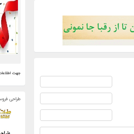
جهت اطلاعات
طراحی فروس