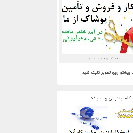
سرمایه گذاری با سود عالی
 بیشتر، روی تصویر کلیک کنید
گاه اینترنتی و سایت: