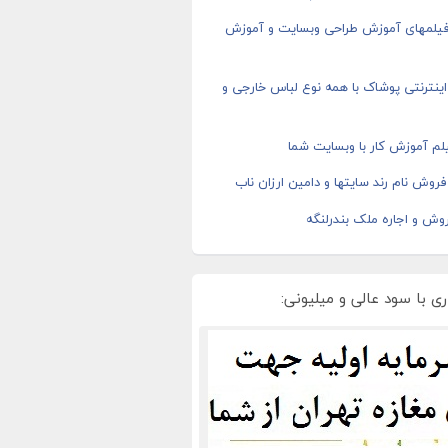
 فیلمهای آموزش طراحی وبسایت و آموزش
ینترنتی پوشاک با همه نوع لباس خارجی و
م آموزش کار با وبسایت شما
روش نام رند سایتها و دامین ارزان ناب
وش و اجاره ملک بندرلنگه
ی با سود عالی و میلیونی: