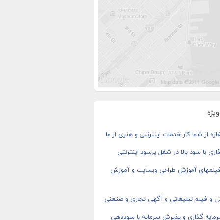
یژه
ازه از شما کار خدمات اینترنتی و هنری از ما
اری با سود بالا در شغل پرسود اینترنتی
 فیلمهای آموزش طراحی وبسایت و آموزش
ر و فیلم تبلیغاتی و آگهی تجاری و صنعتی
رمایه گذاری و پذیرش سرمایه با سوددهی