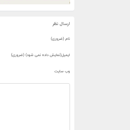
ارسال نظر
نام (ضروری)
ایمیل(نمایش داده نمی شود) (ضروری)
وب سایت