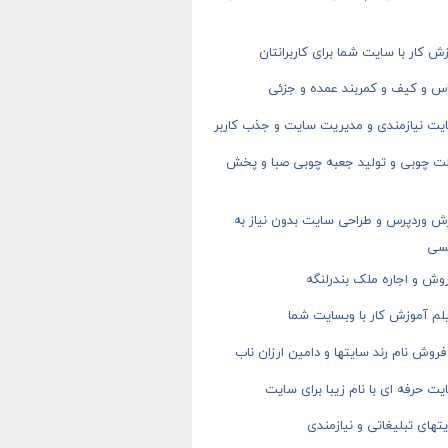
ش کار با سایت شما برای کاربرانتان
اس و کیف و کمربند عمده و جزئی
یت نیازمندی و مدیریت سایت و جذب کاربر
ت چوبی و تولید جعبه چوبی صبا و پخش
ش وردپرس و طراحی سایت بدون نیاز به
سی
وش و اجاره ملک بندرلنگه
م آموزش کار با وبسایت شما
روش نام رند سایتها و دامین ارزان ناب
ت حرفه ای با نام زیبا برای سایت
های تبلیغاتی و نیازمندی