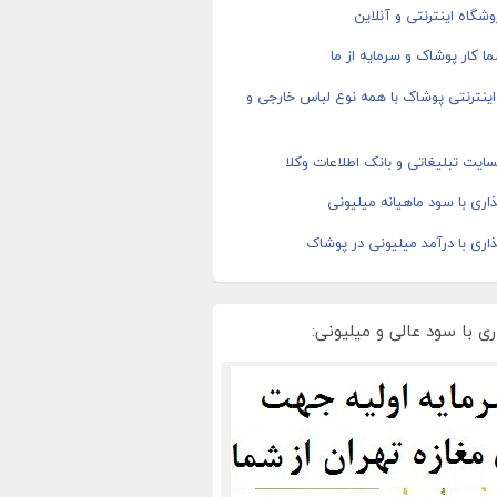
شگاه اینترنتی و آنلاین
ا کار پوشاک و سرمایه از ما
ینترنتی پوشاک با همه نوع لباس خارجی و
ایت تبلیغاتی و بانک اطلاعات وکلا
اری با سود ماهیانه میلیونی
اری با درآمد میلیونی در پوشاک
ی با سود عالی و میلیونی: