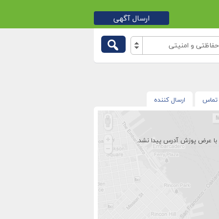
ارسال آگهی
اظتی و امنیتی
تماس
ارسال کننده
با عرض پوزش آدرس پیدا نشد.