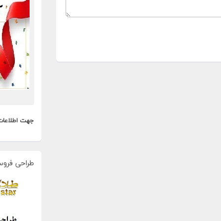
جهت اطلاعات
طراحی فروس