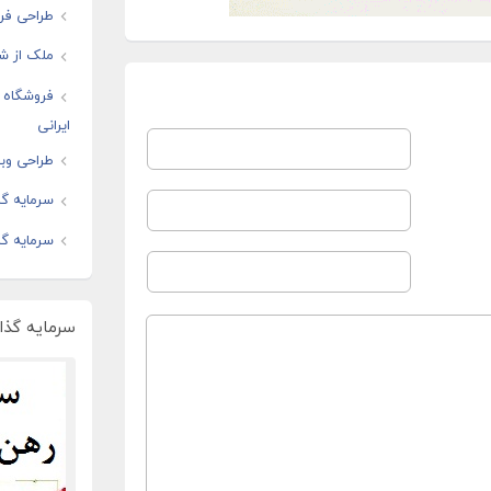
طراحی فرو
ملک از شم
فروشگاه ا
ایرانی
طراحی وبس
سرمایه گذ
سرمایه گذ
سرمایه گذار