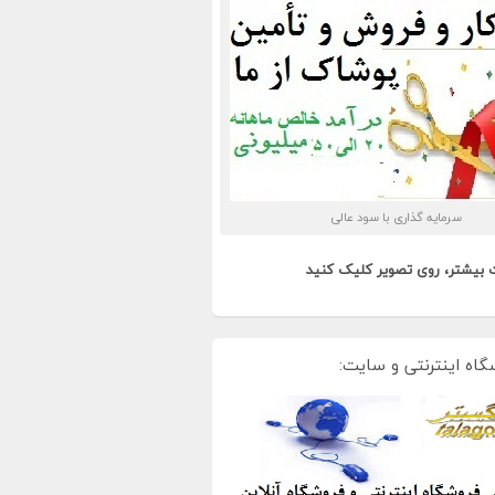
سرمایه گذاری با سود عالی
 بیشتر، روی تصویر کلیک کنید
گاه اینترنتی و سایت: