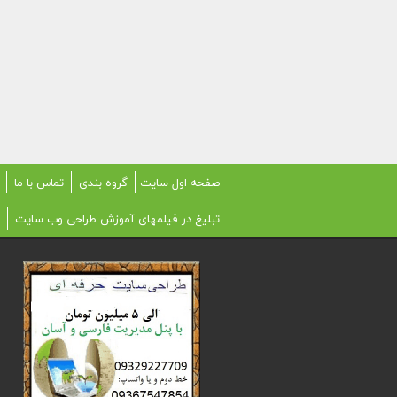
صفحه اول سایت
گروه بندی
تماس با ما
تبلیغ در فیلمهای آموزش طراحی وب سایت