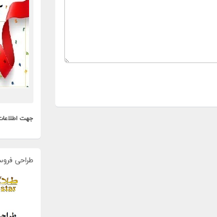
جهت اطلاعات
طراحی فروس