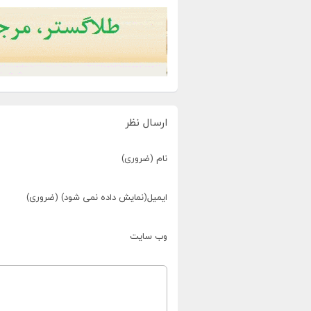
ارسال نظر
نام (ضروری)
ایمیل(نمایش داده نمی شود) (ضروری)
وب سایت