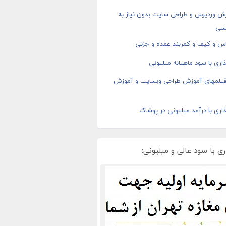
ش وردپرس و طراحی سایت بدون نیاز به
سی
اس و کیف و کمربند عمده و جزئی
اری با سود ماهیانه میلیونی
 فیلمهای آموزش طراحی وبسایت و آموزش
اری با درآمد میلیونی در پوشاک
ی با سود عالی و میلیونی: