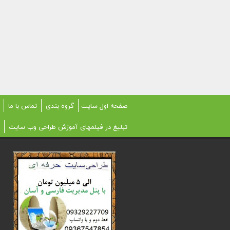
صفحه اول سایت
گروه بندی
تماس با ما
تبلیغ در فیلمهای آموزش طراحی وب سایت