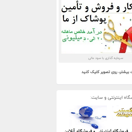
سرمایه گذاری با سود عالی
 بیشتر، روی تصویر کلیک کنید
گاه اینترنتی و سایت: