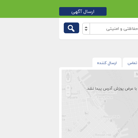
ارسال آگهی
اظتی و امنیتی
تماس
ارسال کننده
با عرض پوزش آدرس پیدا نشد.