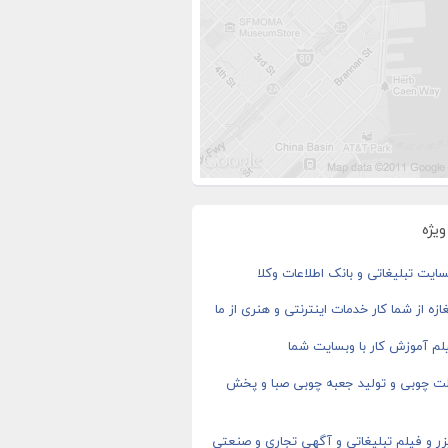
یژه
ایت تبلیغاتی و بانک اطلاعات وکلا
ازه از شما کار خدمات اینترنتی و هنری از ما
م آموزش کار با وبسایت شما
ت چوبی و تولید جعبه چوبی صبا و پخش
ر و فیلم تبلیغاتی و آگهی تجاری و صنعتی