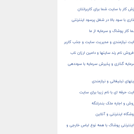
ش کار با سایت شما برای کاربرانتان
اری با سود بالا در شغل پرسود اینترنتی
ا کار پوشاک و سرمایه از ما
یت نیازمندی و مدیریت سایت و جذب کاربر
روش نام رند سایتها و دامین ارزان ناب
رمایه گذاری و پذیرش سرمایه با سوددهی
های تبلیغاتی و نیازمندی
ت حرفه ای با نام زیبا برای سایت
وش و اجاره ملک بندرلنگه
شگاه اینترنتی و آنلاین
ینترنتی پوشاک با همه نوع لباس خارجی و