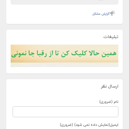
گزارش مشکل
تبلیغات
ارسال نظر
نام (ضروری)
ایمیل(نمایش داده نمی شود) (ضروری)