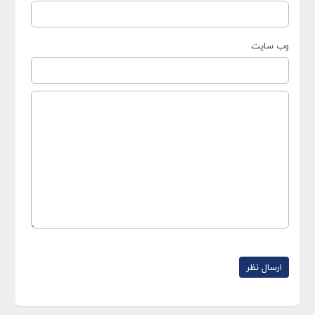
وب سایت