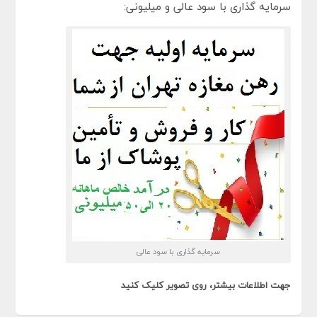
سرمایه گذاری با سود عالی و میلیونی:
سرمایه گذاری با سود عالی
جهت اطلاعات بیشتر، روی تصویر کلیک کنید