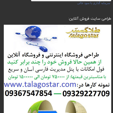
سرمایه گذاری با سود عالی
طراحی سایت فروش آنلاین: