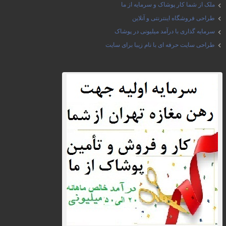
ملک از شما کار پوشاک و سرمایه از ما
طراحی فروشگاه اینترنتی و آنلاین
سرمایه گذاری با درآمد میلیونی در پوشاک
طراحی سایت حرفه ای با نام زیبا برای سایت