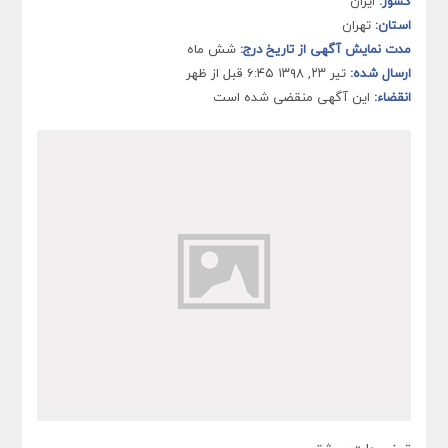
کشور:
ایران
استان:
تهران
مدت نمایش آگهی از تاریخ درج:
شش ماه
ارسال شده:
تیر ۲۳, ۱۳۹۸ ۶:۴۵ قبل از ظهر
انقضاء:
این آگهی منقضی شده است