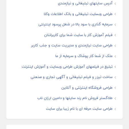
آدرس سایتهای تبلیغاتی و نیازمندی
طراحی وبسایت تبلیغاتی و بانک اطلاعات وکلا
سرمایه گذاری با سود بالا در شغل پرسود اینترنتی
فیلم آموزش کار با سایت شما برای کاربرانتان
طراحی سایت نیازمندی و مدیریت سایت و جذب کاربر
ملک از شما کار پوشاک و سرمایه از ما
تبلیغ در فیلمهای آموزش طراحی وبسایت و آموزش اینترنت
ساخت تیزر و فیلم تبلیغاتی و آگهی تجاری و صنعتی
طراحی فروشگاه اینترنتی و آنلاین
طلاگستر فروش نام رند سایتها و دامین ارزان ناب
طراحی سایت حرفه ای با نام زیبا برای سایت