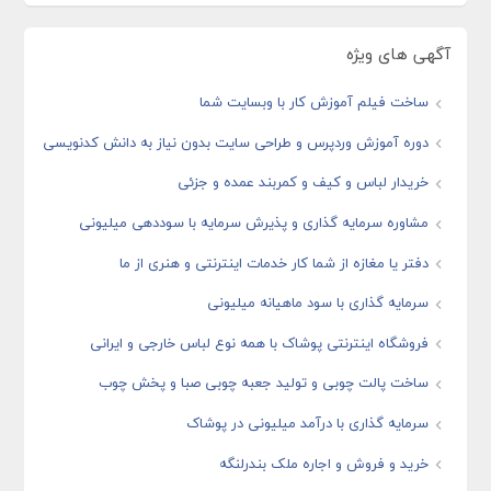
آگهی های ویژه
ساخت فیلم آموزش کار با وبسایت شما
دوره آموزش وردپرس و طراحی سایت بدون نیاز به دانش کدنویسی
خریدار لباس و کیف و کمربند عمده و جزئی
مشاوره سرمایه گذاری و پذیرش سرمایه با سوددهی میلیونی
دفتر یا مغازه از شما کار خدمات اینترنتی و هنری از ما
سرمایه گذاری با سود ماهیانه میلیونی
فروشگاه اینترنتی پوشاک با همه نوع لباس خارجی و ایرانی
ساخت پالت چوبی و تولید جعبه چوبی صبا و پخش چوب
سرمایه گذاری با درآمد میلیونی در پوشاک
خرید و فروش و اجاره ملک بندرلنگه