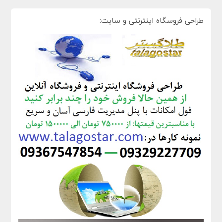
طراحی فروسگاه اینترنتی و سایت: