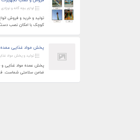
لوازم بچه گانه و نوزادی
تولید و خرید و فروش انوا
کوچک با امکان نصب دستگاه
پخش مواد غذایی عمده کرج
تولید و پخش مواد غذای
پخش عمده مواد غذایی و خو
ضامن سلامتی شماست. ف