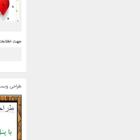
جهت اطلاعات
طراحی وبسا