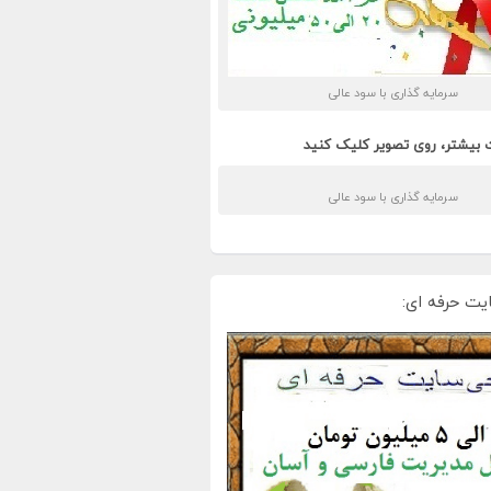
سرمایه گذاری با سود عالی
 بیشتر، روی تصویر کلیک کنید
سرمایه گذاری با سود عالی
یت حرفه ای: