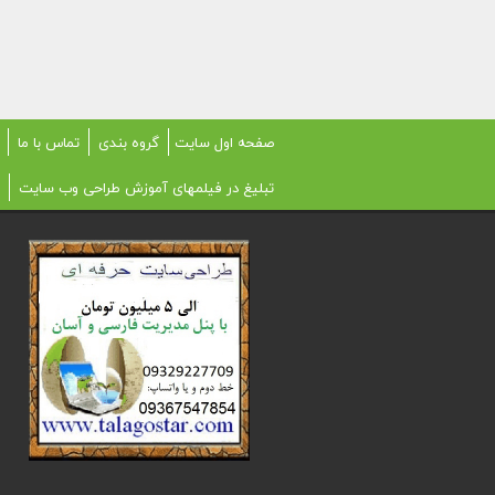
صفحه اول سایت
گروه بندی
تماس با ما
تبلیغ در فیلمهای آموزش طراحی وب سایت