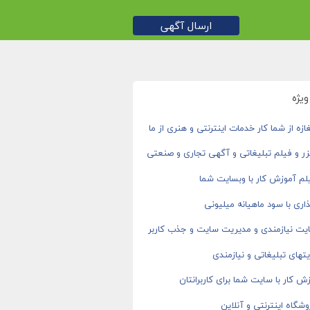
ارسال آگهی
یژه
ازه از شما کار خدمات اینترنتی و هنری از ما
ر و فیلم تبلیغاتی و آگهی تجاری و صنعتی
م آموزش کار با وبسایت شما
اری با سود ماهیانه میلیونی
یت نیازمندی و مدیریت سایت و جذب کاربر
های تبلیغاتی و نیازمندی
ش کار با سایت شما برای کاربرانتان
شگاه اینترنتی و آنلاین