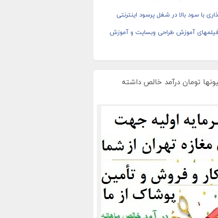
اری با سود بالا در شغل پرسود اینترنتی
 فیلمهای آموزش طراحی وبسایت و آموزش
یونها تومان درآمد خالص داشته