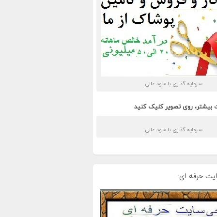
سرمایه گذاری با سود عالی
 بیشتر، روی تصویر کلیک کنید
سرمایه گذاری با سود عالی
یت حرفه ای: