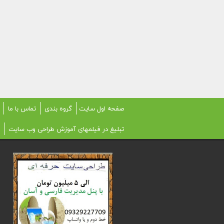
صفحه اول سایت
گروه بندی
تماس با ما
تبلیغ در فیلمهای آموزش طراحی وب سایت