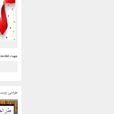
جهت اطلاعات
طراحی وبسا