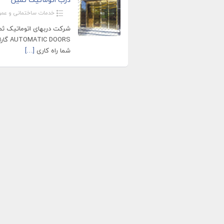
خدمات ساختمانی و عمر
شما راه کاری
[…]