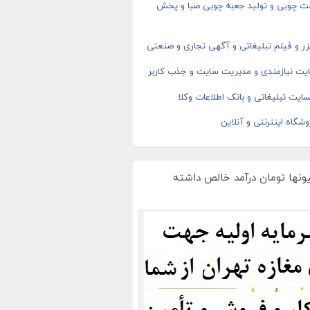
ت چوبی و تولید جعبه چوبی صبا و پخش
ر و فیلم تبلیغاتی و آگهی تجاری و صنعتی
یت نیازمندی و مدیریت سایت و جذب کاربر
ایت تبلیغاتی و بانک اطلاعات وکلا
شگاه اینترنتی و آنلاین
یونها تومان درآمد خالص داشته