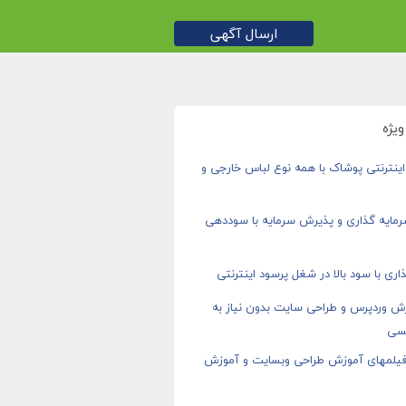
ارسال آگهی
یژه
ینترنتی پوشاک با همه نوع لباس خارجی و
رمایه گذاری و پذیرش سرمایه با سوددهی
اری با سود بالا در شغل پرسود اینترنتی
ش وردپرس و طراحی سایت بدون نیاز به
سی
 فیلمهای آموزش طراحی وبسایت و آموزش