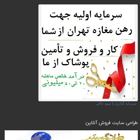
سرمایه گذاری با سود عالی
طراحی سایت فروش آنلاین: