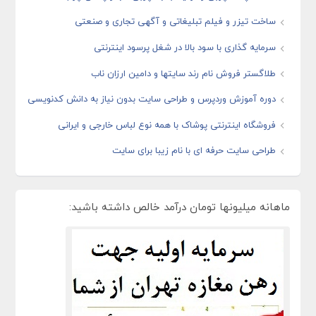
ساخت تیزر و فیلم تبلیغاتی و آگهی تجاری و صنعتی
سرمایه گذاری با سود بالا در شغل پرسود اینترنتی
طلاگستر فروش نام رند سایتها و دامین ارزان ناب
دوره آموزش وردپرس و طراحی سایت بدون نیاز به دانش کدنویسی
فروشگاه اینترنتی پوشاک با همه نوع لباس خارجی و ایرانی
طراحی سایت حرفه ای با نام زیبا برای سایت
ماهانه میلیونها تومان درآمد خالص داشته باشید: