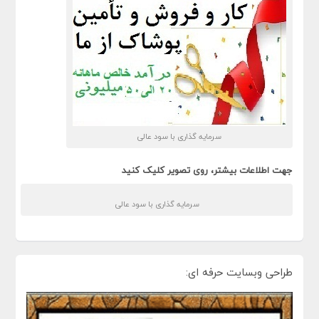
سرمایه گذاری با سود عالی
جهت اطلاعات بیشتر، روی تصویر کلیک کنید
سرمایه گذاری با سود عالی
طراحی وبسایت حرفه ای: