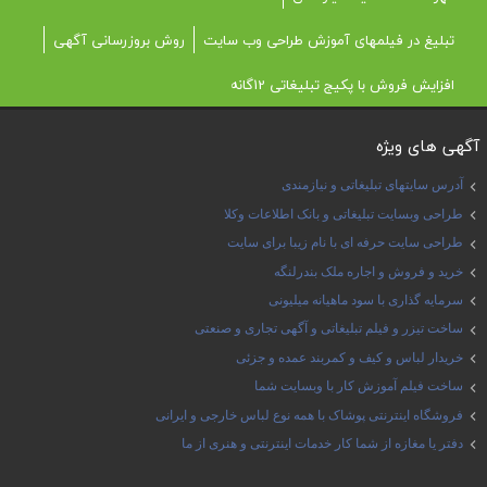
تبلیغ در فیلمهای آموزش طراحی وب سایت
روش بروزرسانی آگهی
افزایش فروش با پکیج تبلیغاتی 12گانه
آگهی های ویژه
آدرس سایتهای تبلیغاتی و نیازمندی
طراحی وبسایت تبلیغاتی و بانک اطلاعات وکلا
طراحی سایت حرفه ای با نام زیبا برای سایت
خرید و فروش و اجاره ملک بندرلنگه
سرمایه گذاری با سود ماهیانه میلیونی
ساخت تیزر و فیلم تبلیغاتی و آگهی تجاری و صنعتی
خریدار لباس و کیف و کمربند عمده و جزئی
ساخت فیلم آموزش کار با وبسایت شما
فروشگاه اینترنتی پوشاک با همه نوع لباس خارجی و ایرانی
دفتر یا مغازه از شما کار خدمات اینترنتی و هنری از ما