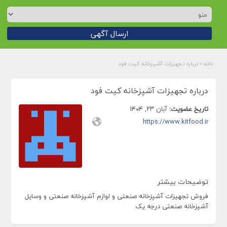
ارسال آگهی
خانه
»
درباره تجهیزات آشپزخانه کیت فود
درباره تجهیزات آشپزخانه کیت فود
تاریخ عضویت:
آبان ۲۳, ۱۴۰۴
https://www.kitfood.ir
توضیحات بیشتر
فروش تجهیزات آشپزخانه صنعتی و لوازم آشپزخانه صنعتی و وسایل
آشپزخانه صنعتی درجه یک