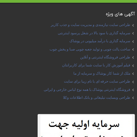
آگهی های ویژه
طراحی سایت نیازمندی و مدیریت سایت و جذب کاربر
سرمایه گذاری با سود بالا در شغل پرسود اینترنتی
سرمایه گذاری با درآمد میلیونی در پوشاک
ساخت پالت چوبی و تولید جعبه چوبی صبا و پخش چوب
طراحی فروشگاه اینترنتی و آنلاین
فیلم آموزش کار با سایت شما برای کاربرانتان
ملک از شما کار پوشاک و سرمایه از ما
طراحی سایت حرفه ای با نام زیبا برای سایت
فروشگاه اینترنتی پوشاک با همه نوع لباس خارجی و ایرانی
طراحی وبسایت تبلیغاتی و بانک اطلاعات وکلا