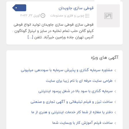
قوطی سازی جاویدان
چوبی و فلزی و مصنوعات
آوریل 22, 2022
قوطی سازی قوطی سازی جاویدان تولید انواع قوطی
کیلو گالن حلب تمام تخلیه در سایز و لیتراژ گوناگون .
آدرس تهران جاده ورامین خیرآباد. تلفن
[…]
آگهی های ویژه
مشاوره سرمایه گذاری و پذیرش سرمایه با سوددهی میلیونی
طراحی سایت حرفه ای با نام زیبا برای سایت
سرمایه گذاری با سود بالا در شغل پرسود اینترنتی
ساخت تیزر و فیلم تبلیغاتی و آگهی تجاری و صنعتی
دفتر یا مغازه از شما کار خدمات اینترنتی و هنری از ما
ساخت فیلم آموزش کار با وبسایت شما