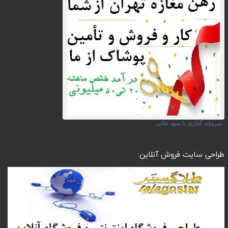
سرمایه گذاری با سود عالی
طراحی سایت فروش آنلاین: