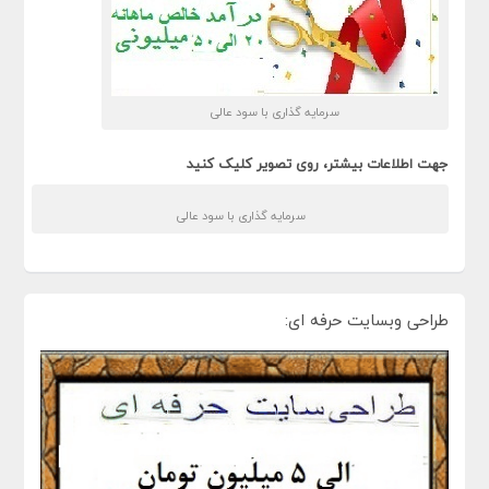
سرمایه گذاری با سود عالی
جهت اطلاعات بیشتر، روی تصویر کلیک کنید
سرمایه گذاری با سود عالی
طراحی وبسایت حرفه ای: