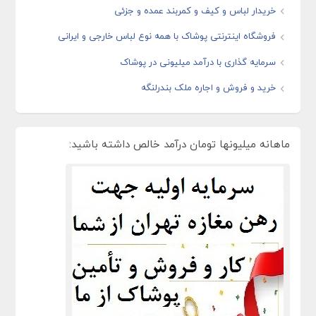
خریدار لباس و کیف و کمربند عمده و جزئی
فروشگاه اینترنتی پوشاک با همه نوع لباس خارجی و ایرانی
سرمایه گذاری با درآمد میلیونی در پوشاک
خرید و فروش و اجاره ملک بندرلنگه
ماهانه میلیونها تومان درآمد خالص داشته باشید: