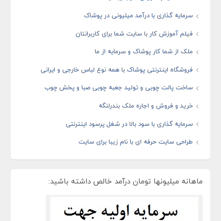
سرمایه گذاری با درآمد میلیونی در پوشاک
فیلم آموزش کار با سایت شما برای کاربرانتان
ملک از شما کار پوشاک و سرمایه از ما
فروشگاه اینترنتی پوشاک با همه نوع لباس خارجی و ایرانی
ساخت پالت چوبی و تولید جعبه چوبی صبا و پخش چوب
خرید و فروش و اجاره ملک بندرلنگه
سرمایه گذاری با سود بالا در شغل پرسود اینترنتی
طراحی سایت حرفه ای با نام زیبا برای سایت
ماهانه میلیونها تومان درآمد خالص داشته باشید: