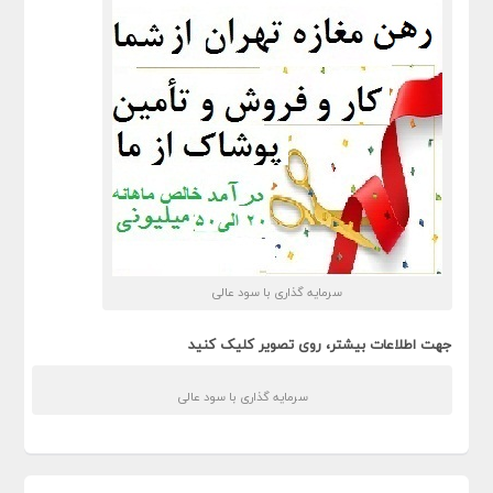
سرمایه گذاری با سود عالی
جهت اطلاعات بیشتر، روی تصویر کلیک کنید
سرمایه گذاری با سود عالی