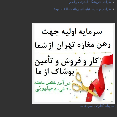
طراحی فروشگاه اینترنتی و آنلاین
طراحی وبسایت تبلیغاتی و بانک اطلاعات وکلا
سرمایه گذاری با سود عالی