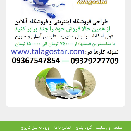
صفحه اول سایت
گروه بندی
تماس با ما
ورود به پنل کاربری