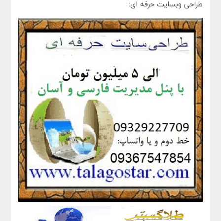
طراحی وبسایت حرفه ای: