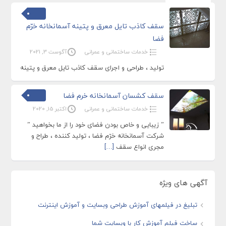
سقف کاذب تایل معرق و پتینه آسمانخانه خرّم
فضا
خدمات ساختمانی و عمرانی
آگوست 3, 2021
تولید ، طراحی و اجرای سقف کاذب تایل معرق و پتینه
سقف کشسان آسمانخانه خرم فضا
خدمات ساختمانی و عمرانی
اکتبر 15, 2020
” زیبایی و خاص بودن فضای خود را از ما بخواهید ”
شرکت آسمانخانه خرّم فضا ، تولید کننده ، طراح و
مجری انواع سقف
[…]
آگهی های ویژه
تبلیغ در فیلمهای آموزش طراحی وبسایت و آموزش اینترنت
ساخت فیلم آموزش کار با وبسایت شما