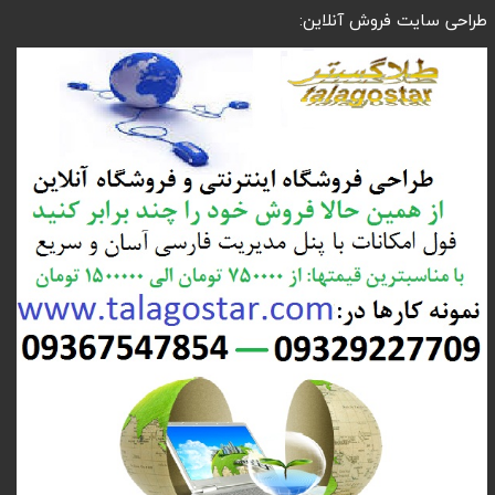
طراحی سایت فروش آنلاین: