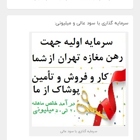
سرمایه گذاری با سود عالی و میلیونی:
سرمایه گذاری با سود عالی