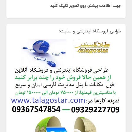
جهت اطلاعات بیشتر، روی تصویر کلیک کنید
طراحی فروسگاه اینترنتی و سایت: