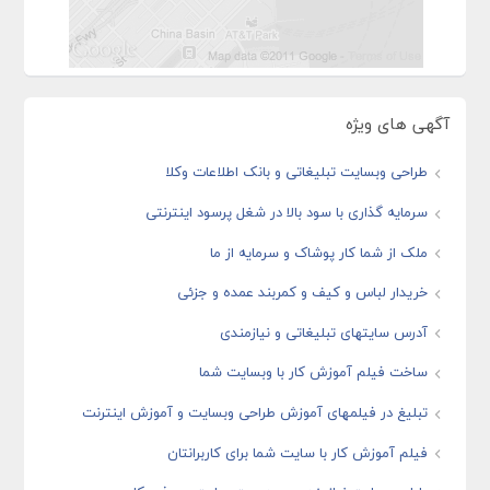
آگهی های ویژه
طراحی وبسایت تبلیغاتی و بانک اطلاعات وکلا
سرمایه گذاری با سود بالا در شغل پرسود اینترنتی
ملک از شما کار پوشاک و سرمایه از ما
خریدار لباس و کیف و کمربند عمده و جزئی
آدرس سایتهای تبلیغاتی و نیازمندی
ساخت فیلم آموزش کار با وبسایت شما
تبلیغ در فیلمهای آموزش طراحی وبسایت و آموزش اینترنت
فیلم آموزش کار با سایت شما برای کاربرانتان