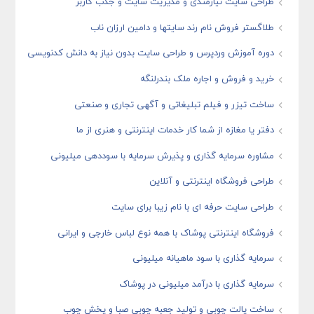
طراحی سایت نیازمندی و مدیریت سایت و جذب کاربر
طلاگستر فروش نام رند سایتها و دامین ارزان ناب
دوره آموزش وردپرس و طراحی سایت بدون نیاز به دانش کدنویسی
خرید و فروش و اجاره ملک بندرلنگه
ساخت تیزر و فیلم تبلیغاتی و آگهی تجاری و صنعتی
دفتر یا مغازه از شما کار خدمات اینترنتی و هنری از ما
مشاوره سرمایه گذاری و پذیرش سرمایه با سوددهی میلیونی
طراحی فروشگاه اینترنتی و آنلاین
طراحی سایت حرفه ای با نام زیبا برای سایت
فروشگاه اینترنتی پوشاک با همه نوع لباس خارجی و ایرانی
سرمایه گذاری با سود ماهیانه میلیونی
سرمایه گذاری با درآمد میلیونی در پوشاک
ساخت پالت چوبی و تولید جعبه چوبی صبا و پخش چوب