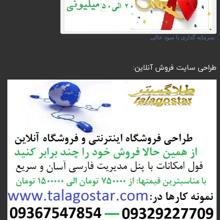
سرمایه گذاری با سود عالی
طراحی سایت فروش آنلاین: