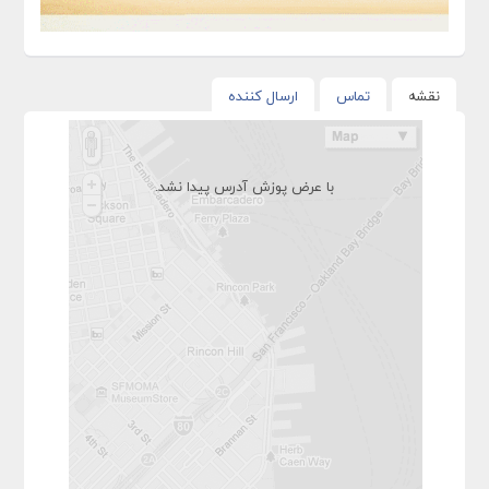
نقشه
تماس
ارسال کننده
با عرض پوزش آدرس پیدا نشد.