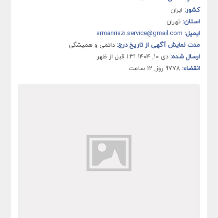
کشور:
ایران
استان:
تهران
ایمیل:
armanriazi.service@gmail.com
مدت نمایش آگهی از تاریخ درج:
دائمی و همیشگی
ارسال شده:
دی ۱۰, ۱۴۰۴ ۱:۳۱ قبل از ظهر
انقضاء:
9778 روز, 12 ساعت