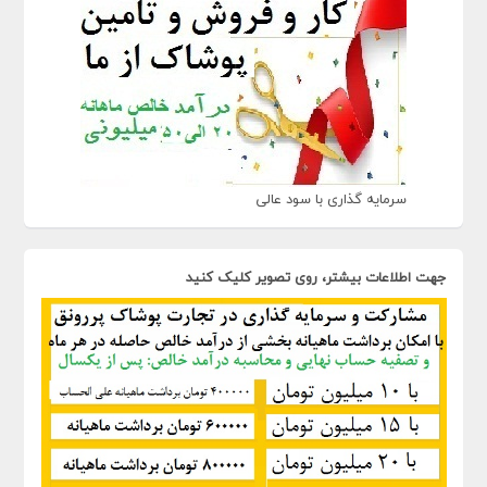
سرمایه گذاری با سود عالی
جهت اطلاعات بیشتر، روی تصویر کلیک کنید