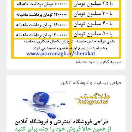
سرمایه گذاری با سود ماهیانه
طراحی وبسایت و فروشگاه آنلاین: