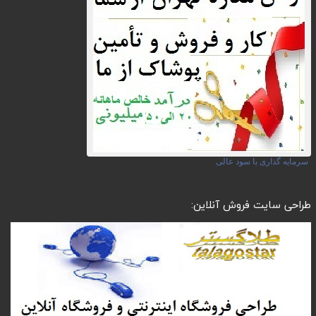
سرمایه گذاری با سود عالی
طراحی سایت فروش آنلاین: