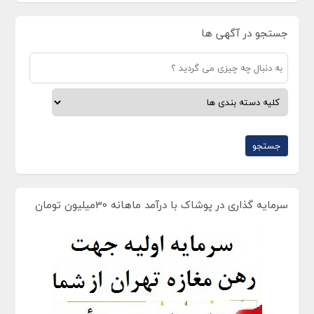
جستجو در آگهی ها
سرمایه گذاری در پوشاک با درآمد ماهانه 30میلیون تومان