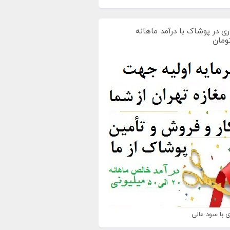
ی در پوشاک با درآمد ماهانه
 با سود عالی