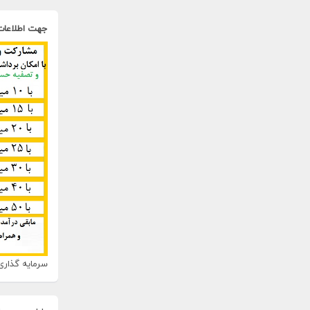
جهت اطلاعات
سرمایه گذاری 