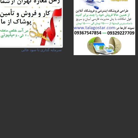
سرمایه گذاری با سود عالی