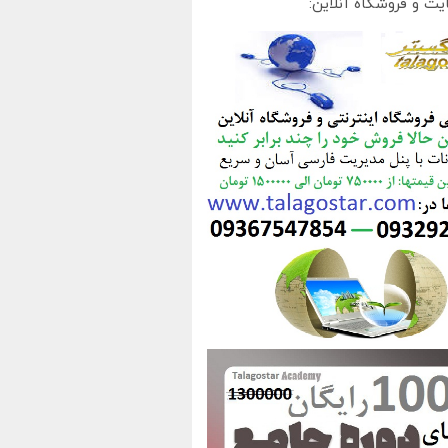
یت و فروشگاه آنلاین: