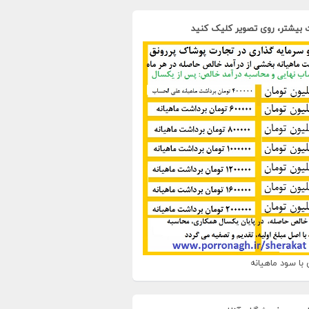
 بیشتر، روی تصویر کلیک کنید
با سود ماهیانه