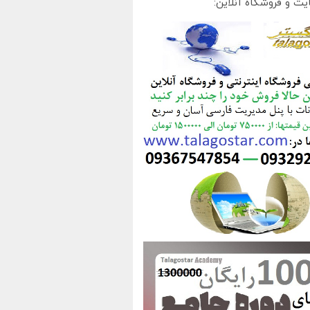
یت و فروشگاه آنلاین: