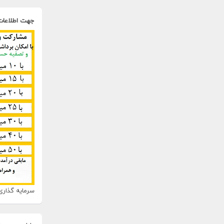
جهت اطلاعات
سرمایه گذاری 