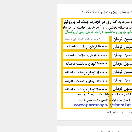
 بیشتر، روی تصویر کلیک کنید
با سود ماهیانه