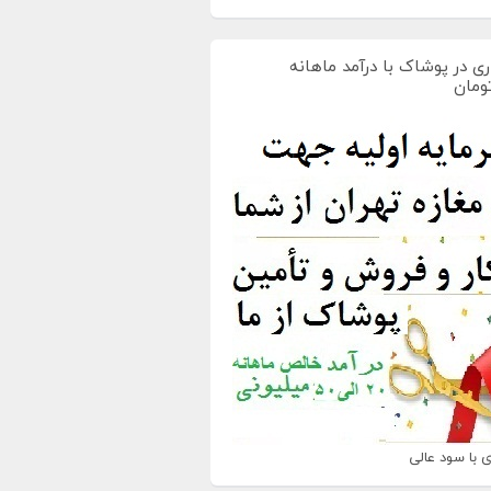
ی در پوشاک با درآمد ماهانه
 با سود عالی