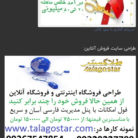
سرمایه گذاری با سود عالی
طراحی سایت فروش آنلاین: