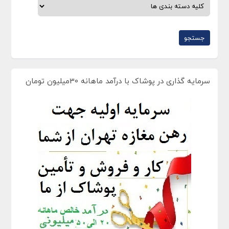
سرمایه گذاری در پوشاک با درآمد ماهانه 30میلیون تومان