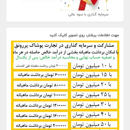
سرمایه گذاری با سود عالی
جهت اطلاعات بیشتر، روی تصویر کلیک کنید