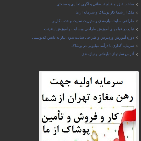
ساخت تیزر و فیلم تبلیغاتی و آگهی تجاری و صنعتی
ملک از شما کار پوشاک و سرمایه از ما
طراحی سایت نیازمندی و مدیریت سایت و جذب کاربر
تبلیغ در فیلمهای آموزش طراحی وبسایت و آموزش اینترنت
دوره آموزش وردپرس و طراحی سایت بدون نیاز به دانش کدنویسی
سرمایه گذاری با درآمد میلیونی در پوشاک
آدرس سایتهای تبلیغاتی و نیازمندی