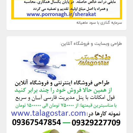
سرمایه گذاری با سود ماهیانه
طراحی وبسایت و فروشگاه آنلاین: