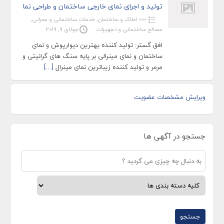
تولید و اجرای نمای خارجی ساختمان و طراحی نما
»»» املاک و ساختمان
,
خدمات ساختمانی و عمرانی
,
مصالح ساختمانی و تجهیزات
جولای 9, 2019
افق گستر: تولید کننده بهترین دیوارپوش و نمای
ساختمان و نمای مینرالی بر پایه سنگ های گرانیتی و
مرمر و تولید کننده زیباترین نمای مینرال
[…]
ویرایش مشخصات عضویت
جستجو در آگهی ها