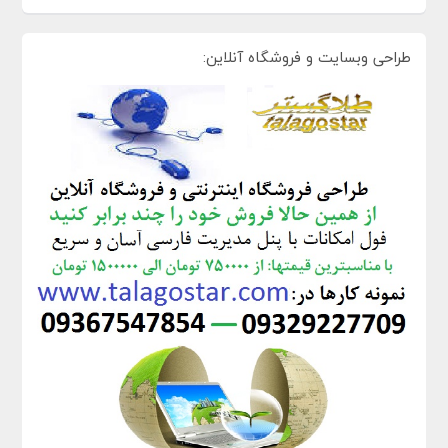
طراحی وبسایت و فروشگاه آنلاین: