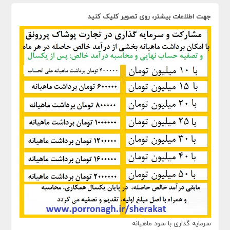
جهت اطلاعات بیشتر، روی تصویر کلیک کنید
سرمایه گذاری با سود ماهیانه