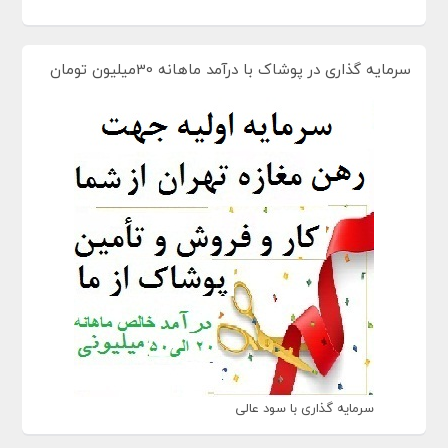
سرمایه گذاری در پوشاک با درآمد ماهانه 30میلیون تومان
سرمایه گذاری با سود عالی