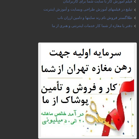
فیلم آموزش کار با سایت شما برای کاربرانتان
تبلیغ در فیلمهای آموزش طراحی وبسایت و آموزش اینترنت
طلاگستر فروش نام رند سایتها و دامین ارزان ناب
دفتر یا مغازه از شما کار خدمات اینترنتی و هنری از ما