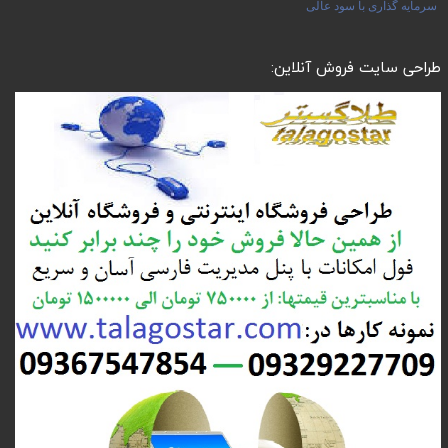
سرمایه گذاری با سود عالی
طراحی سایت فروش آنلاین: