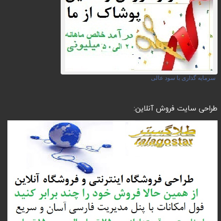
سرمایه گذاری با سود عالی
طراحی سایت فروش آنلاین: