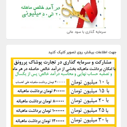
سرمایه گذاری با سود عالی
جهت اطلاعات بیشتر، روی تصویر کلیک کنید