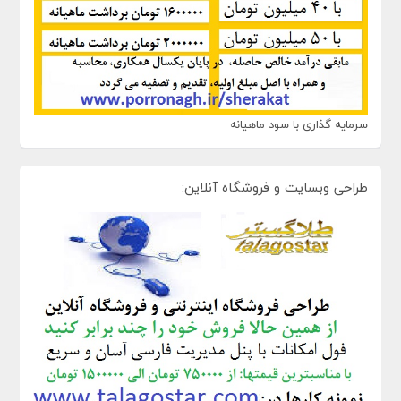
سرمایه گذاری با سود ماهیانه
طراحی وبسایت و فروشگاه آنلاین: