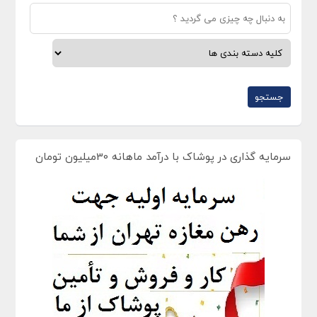
سرمایه گذاری در پوشاک با درآمد ماهانه 30میلیون تومان