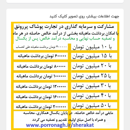
جهت اطلاعات بیشتر، روی تصویر کلیک کنید