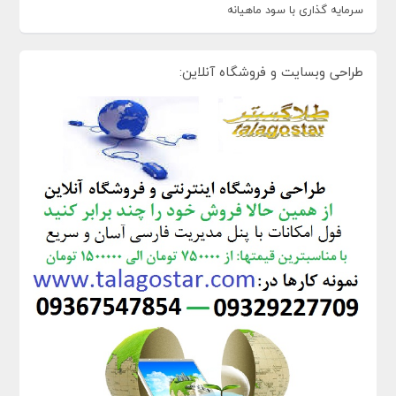
سرمایه گذاری با سود ماهیانه
طراحی وبسایت و فروشگاه آنلاین: