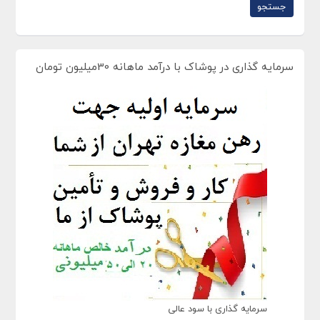
سرمایه گذاری در پوشاک با درآمد ماهانه 30میلیون تومان
سرمایه گذاری با سود عالی