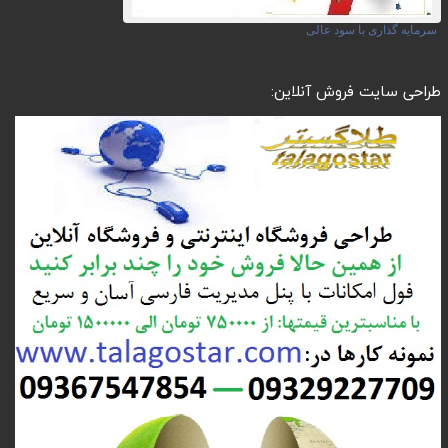
سرمایه گذاری با سود عالی
طراحی سایت فروش آنلاین: