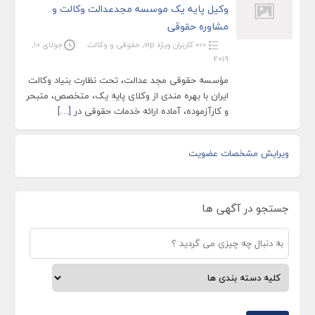
وکیل پایه یک موسسه مجدعدالت وکالت و
مشاوره حقوقی
»»» کاربران ویژه vip
,
حقوقی و وکالت
جولای 10,
2019
مؤسسه حقوقی مجد عدالت، تحت نظارت بنیاد وکالت
ایران با بهره مندی از وکلای پایه یک، متخصص، متبحر
و کارآزموده، آماده ارائه خدمات حقوقی در
[…]
ویرایش مشخصات عضویت
جستجو در آگهی ها