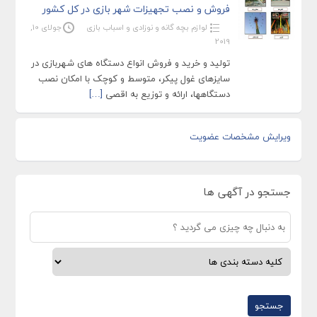
فروش و نصب تجهیزات شهر بازی در کل کشور
لوازم بچه گانه و نوزادی و اسباب بازی
جولای 10,
2019
تولید و خرید و فروش انواع دستگاه های شهربازی در
سایزهای غول پیکر، متوسط و کوچک با امکان نصب
دستگاهها، ارائه و توزیع به اقصی
[…]
ویرایش مشخصات عضویت
جستجو در آگهی ها