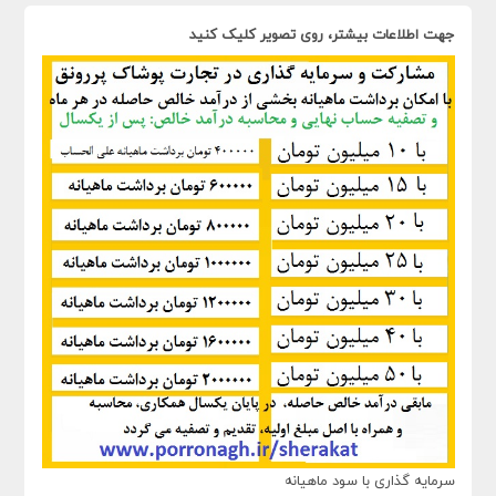
جهت اطلاعات بیشتر، روی تصویر کلیک کنید
سرمایه گذاری با سود ماهیانه