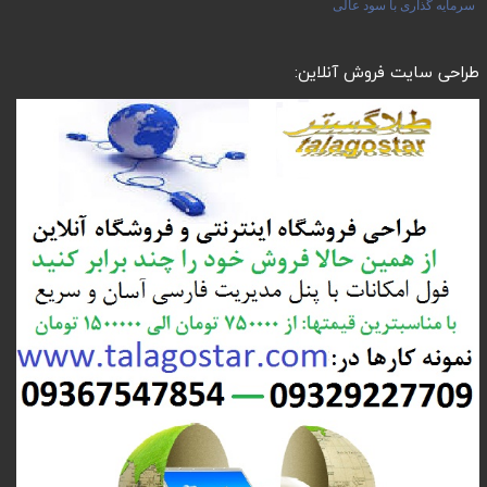
سرمایه گذاری با سود عالی
طراحی سایت فروش آنلاین: