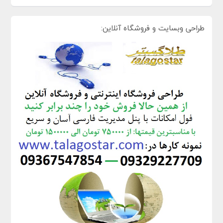
طراحی وبسایت و فروشگاه آنلاین: