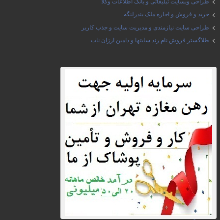
طراحی وبسایت تبلیغاتی و بانک اطلاعات وکلا
خرید و فروش و اجاره ملک بندرلنگه
طراحی سایت نیازمندی و مدیریت سایت و جذب کاربر
طلاگستر فروش نام رند سایتها و دامین ارزان ناب