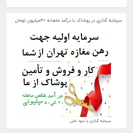
سرمایه گذاری در پوشاک با درآمد ماهانه 30میلیون تومان
سرمایه گذاری با سود عالی