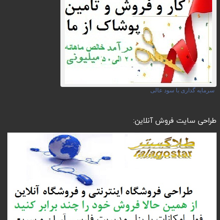
سرمایه گذاری با سود عالی
طراحی سایت فروش آنلاین: