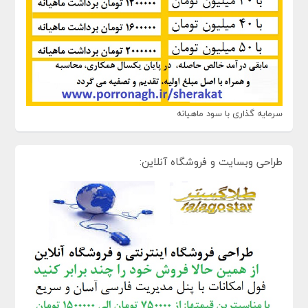
سرمایه گذاری با سود ماهیانه
طراحی وبسایت و فروشگاه آنلاین: