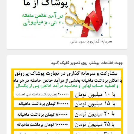
سرمایه گذاری با سود عالی
جهت اطلاعات بیشتر، روی تصویر کلیک کنید