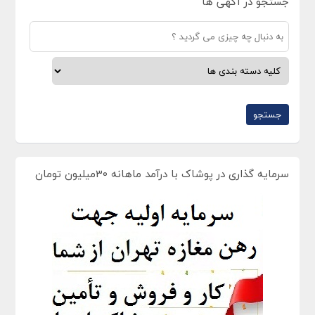
جستجو در آگهی ها
سرمایه گذاری در پوشاک با درآمد ماهانه 30میلیون تومان