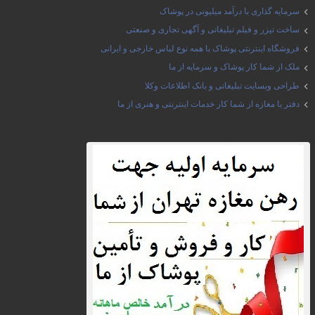
سرمایه گذاری با درآمد میلیونی در پوشاک
ساخت تیزر و فیلم تبلیغاتی و آگهی تجاری و صنعتی
فروشگاه اینترنتی پوشاک با همه نوع لباس خارجی و ایرانی
ملک از شما کار پوشاک و سرمایه از ما
طراحی وبسایت تبلیغاتی و بانک اطلاعات وکلا
دفتر یا مغازه از شما کار خدمات اینترنتی و هنری از ما