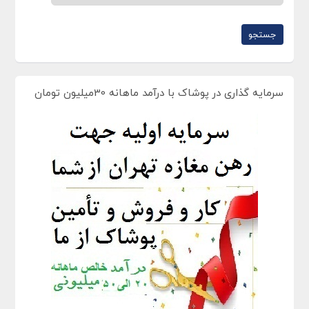
سرمایه گذاری در پوشاک با درآمد ماهانه 30میلیون تومان