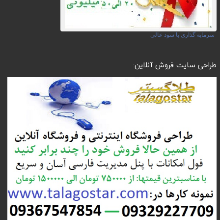
سرمایه گذاری با سود عالی
طراحی سایت فروش آنلاین: