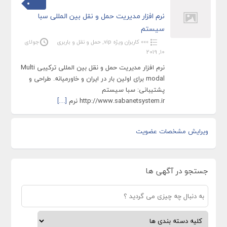
نرم افزار مدیریت حمل و نقل بین المللی سبا
سیستم
»»» کاربران ویژه vip
,
حمل و نقل و باربری
جولای
10, 2019
نرم افزار مدیریت حمل و نقل بین المللی ترکیبی Multi
modal برای اولین بار در ایران و خاورمیانه. طراحی و
پشتیبانی: سبا سیستم
http://www.sabanetsystem.ir نرم
[…]
ویرایش مشخصات عضویت
جستجو در آگهی ها