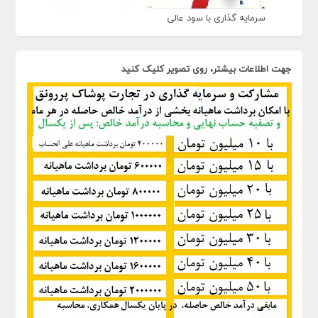
سرمایه گذاری با سود عالی
جهت اطلاعات بیشتر، روی تصویر کلیک کنید