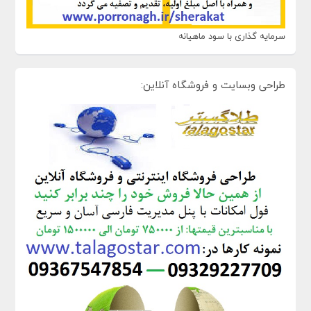
سرمایه گذاری با سود ماهیانه
طراحی وبسایت و فروشگاه آنلاین: