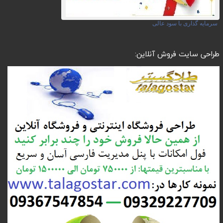
سرمایه گذاری با سود عالی
طراحی سایت فروش آنلاین: