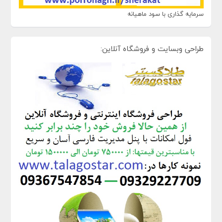
سرمایه گذاری با سود ماهیانه
طراحی وبسایت و فروشگاه آنلاین: