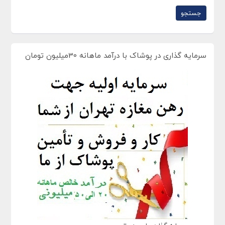
سرمایه گذاری در پوشاک با درآمد ماهانه 30میلیون تومان