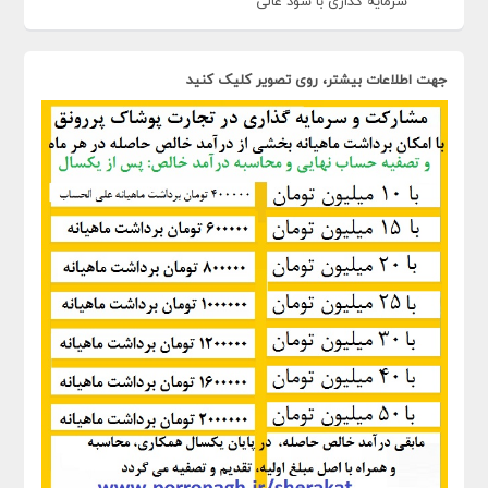
سرمایه گذاری با سود عالی
جهت اطلاعات بیشتر، روی تصویر کلیک کنید