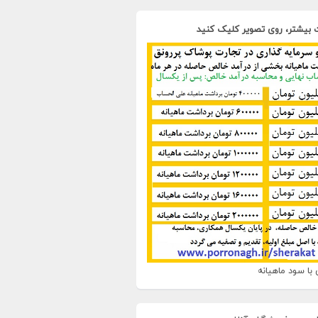
 بیشتر، روی تصویر کلیک کنید
با سود ماهیانه