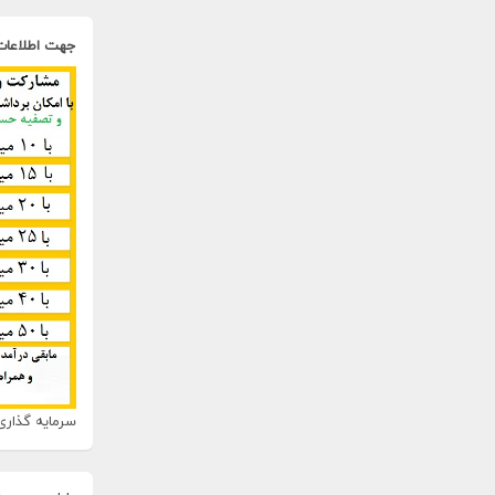
جهت اطلاعات
سرمایه گذاری 