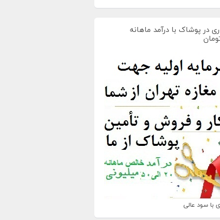
ی در پوشاک با درآمد ماهانه
 با سود عالی