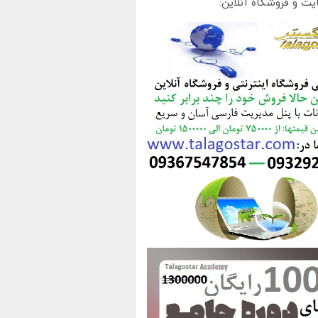
یت و فروشگاه آنلاین: