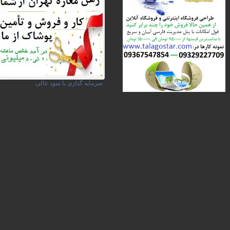
سرمایه گذاری با سود عالی