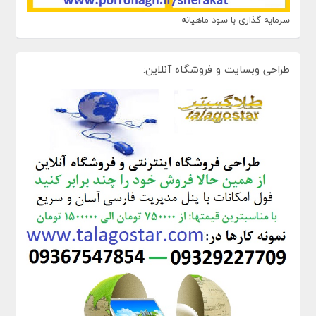
سرمایه گذاری با سود ماهیانه
طراحی وبسایت و فروشگاه آنلاین: