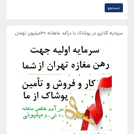
سرمایه گذاری در پوشاک با درآمد ماهانه 30میلیون تومان