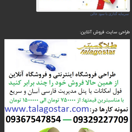
سرمایه گذاری با سود عالی
طراحی سایت فروش آنلاین: