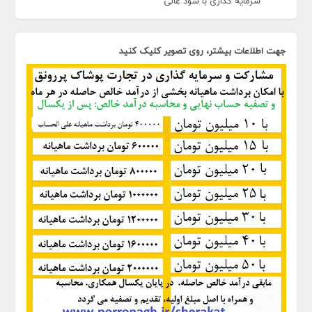
سرمایه گذاری با سود عالی
جهت اطلاعات بیشتر، روی تصویر کلیک کنید