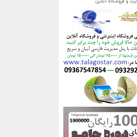
یت و فروشگاه آنلاین: