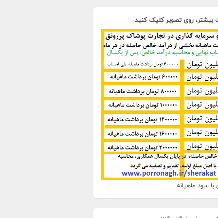
 بیشتر، روی تصویر کلیک کنید
با سود ماهیانه