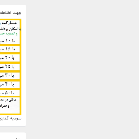
جهت اطلاعات
سرمایه گذاری 