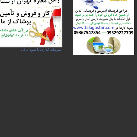
سرمایه گذاری با سود عالی