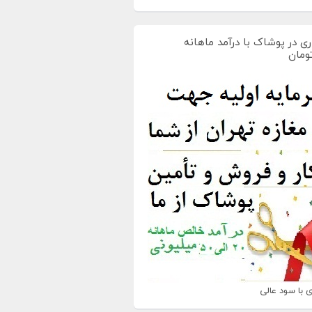
ی در پوشاک با درآمد ماهانه
 با سود عالی