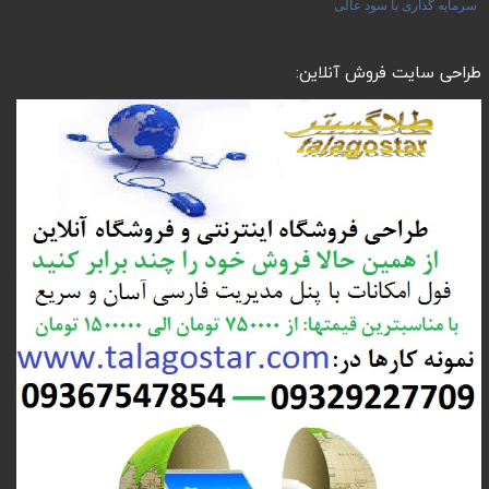
سرمایه گذاری با سود عالی
طراحی سایت فروش آنلاین: