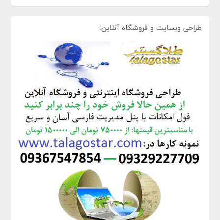
طراحی وبسایت و فروشگاه آنلاین: