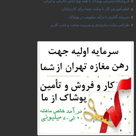
فروشگاه اینترنتی پوشاک با همه نوع لباس خارجی و ایرانی
فیلم آموزش کار با سایت شما برای کاربرانتان
سرمایه گذاری با درآمد میلیونی در پوشاک
طراحی سایت نیازمندی و مدیریت سایت و جذب کاربر