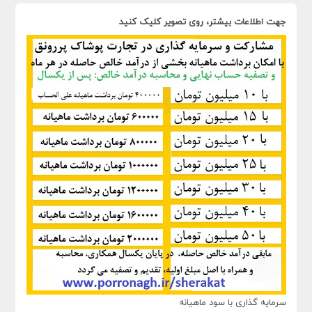
جهت اطلاعات بیشتر، روی تصویر کلیک کنید
سرمایه گذاری با سود ماهیانه