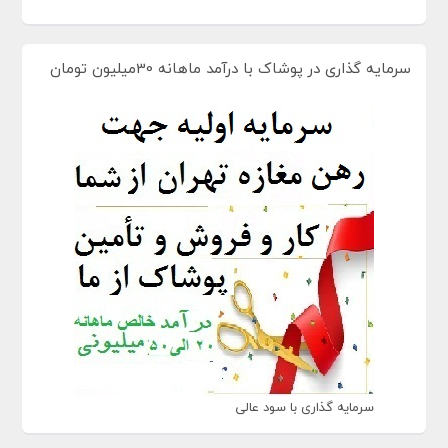
سرمایه گذاری در پوشاک با درآمد ماهانه 30میلیون تومان
سرمایه گذاری با سود عالی