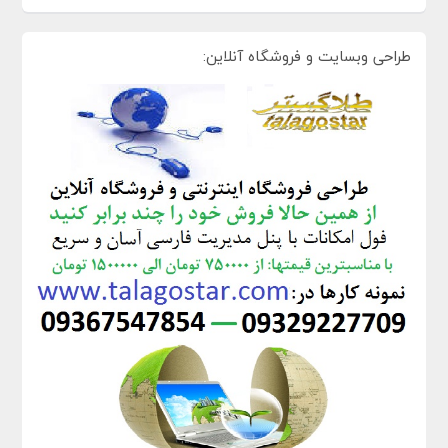
طراحی وبسایت و فروشگاه آنلاین: