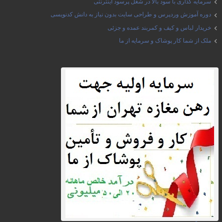
سرمایه گذاری با سود بالا در شغل پرسود اینترنتی
دوره آموزش وردپرس و طراحی سایت بدون نیاز به دانش کدنویسی
خریدار لباس و کیف و کمربند عمده و جزئی
ملک از شما کار پوشاک و سرمایه از ما