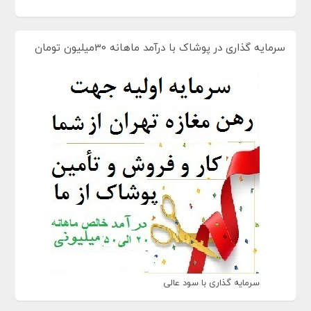
سرمایه گذاری در پوشاک با درآمد ماهانه 30میلیون تومان
سرمایه گذاری با سود عالی