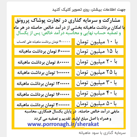
جهت اطلاعات بیشتر، روی تصویر کلیک کنید
سرمایه گذاری با سود ماهیانه