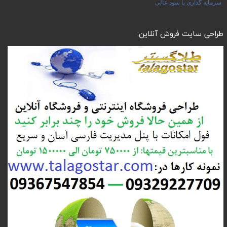
سرمایه گذاری با سود عالی
طراحی سایت فروش آنلاین: