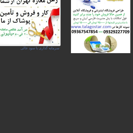
سرمایه گذاری با سود عالی