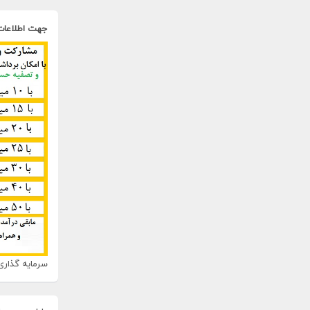
جهت اطلاعات
سرمایه گذاری 