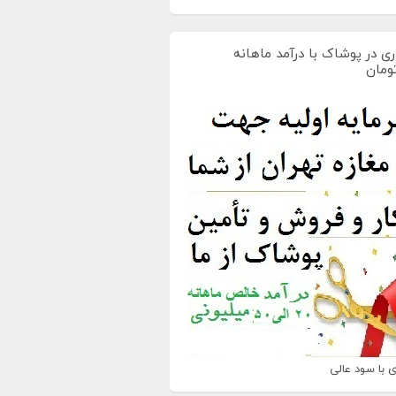
ی در پوشاک با درآمد ماهانه
 با سود عالی