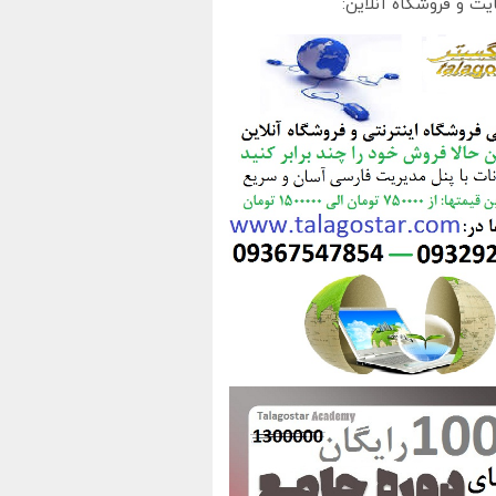
یت و فروشگاه آنلاین: