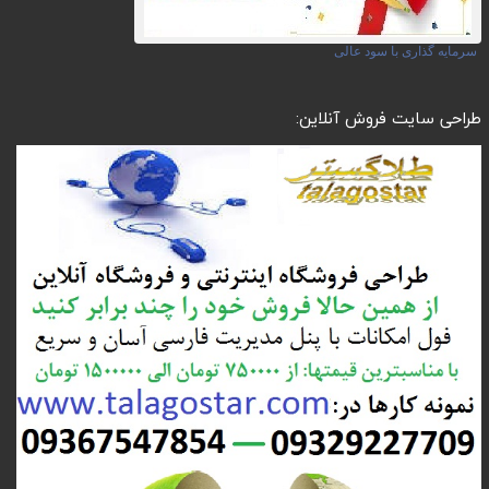
سرمایه گذاری با سود عالی
طراحی سایت فروش آنلاین: