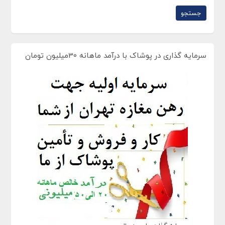
سرمایه گذاری در پوشاک با درآمد ماهانه 30میلیون تومان