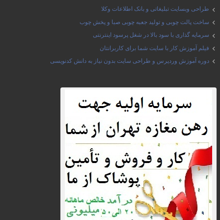
طراحی وبسایت تبلیغاتی و بانک اطلاعات وکلا
ساخت پالت چوبی و تولید جعبه چوبی صبا و پخش چوب
سرمایه گذاری با سود بالا در شغل پرسود اینترنتی
فیلم آموزش کار با سایت شما برای کاربرانتان
دوره آموزش وردپرس و طراحی سایت بدون نیاز به دانش کدنویسی