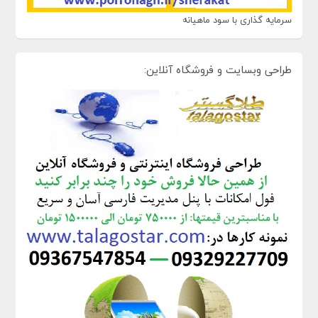
سرمایه گذاری با سود ماهیانه
طراحی وبسایت و فروشگاه آنلاین: