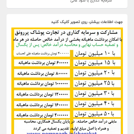
سرمایه گذاری با سود عالی
جهت اطلاعات بیشتر، روی تصویر کلیک کنید