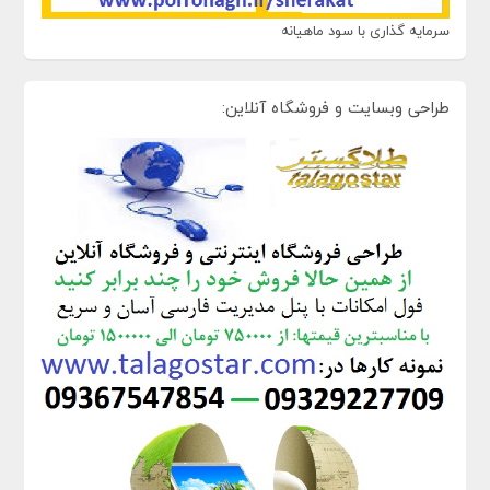
سرمایه گذاری با سود ماهیانه
طراحی وبسایت و فروشگاه آنلاین: