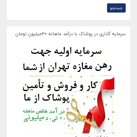
سرمایه گذاری در پوشاک با درآمد ماهانه 30میلیون تومان