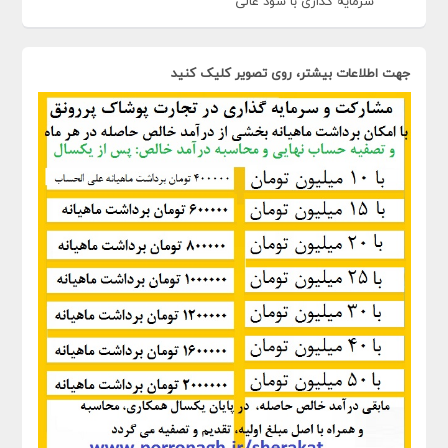
سرمایه گذاری با سود عالی
جهت اطلاعات بیشتر، روی تصویر کلیک کنید