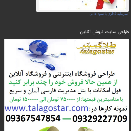
سرمایه گذاری با سود عالی
طراحی سایت فروش آنلاین: