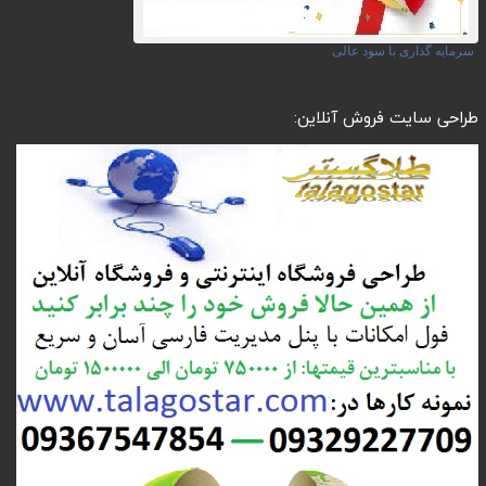
سرمایه گذاری با سود عالی
طراحی سایت فروش آنلاین: