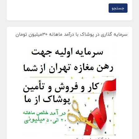
سرمایه گذاری در پوشاک با درآمد ماهانه 30میلیون تومان