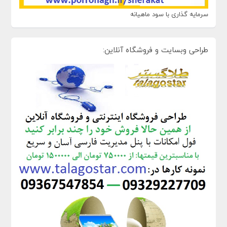
سرمایه گذاری با سود ماهیانه
طراحی وبسایت و فروشگاه آنلاین: