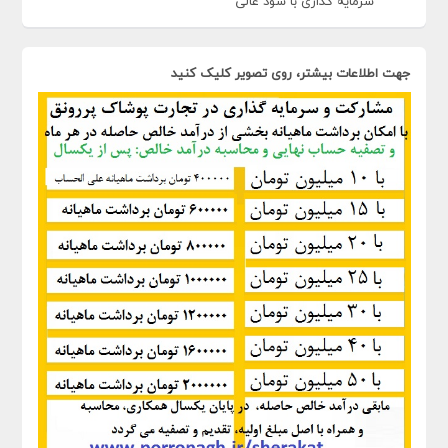
سرمایه گذاری با سود عالی
جهت اطلاعات بیشتر، روی تصویر کلیک کنید