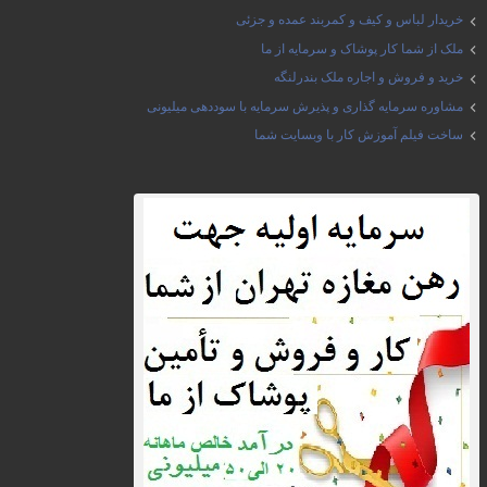
خریدار لباس و کیف و کمربند عمده و جزئی
ملک از شما کار پوشاک و سرمایه از ما
خرید و فروش و اجاره ملک بندرلنگه
مشاوره سرمایه گذاری و پذیرش سرمایه با سوددهی میلیونی
ساخت فیلم آموزش کار با وبسایت شما