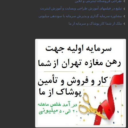
طراحی فروشگاه اینترنتی و آنلاین
تبلیغ در فیلمهای آموزش طراحی وبسایت و آموزش اینترنت
مشاوره سرمایه گذاری و پذیرش سرمایه با سوددهی میلیونی
ملک از شما کار پوشاک و سرمایه از ما