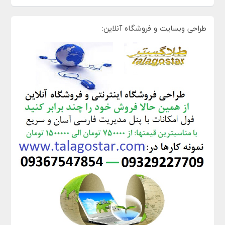
طراحی وبسایت و فروشگاه آنلاین: