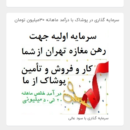
سرمایه گذاری در پوشاک با درآمد ماهانه 30میلیون تومان
سرمایه گذاری با سود عالی