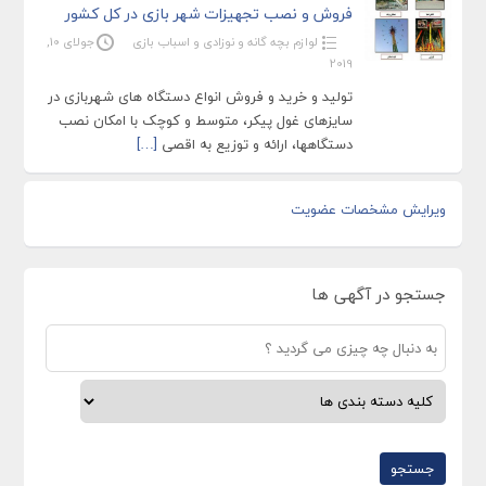
فروش و نصب تجهیزات شهر بازی در کل کشور
لوازم بچه گانه و نوزادی و اسباب بازی
جولای 10,
2019
تولید و خرید و فروش انواع دستگاه های شهربازی در
سایزهای غول پیکر، متوسط و کوچک با امکان نصب
دستگاهها، ارائه و توزیع به اقصی
[…]
ویرایش مشخصات عضویت
جستجو در آگهی ها