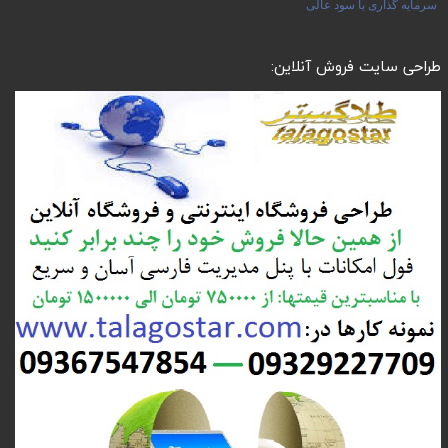
سرمایه گذاری با سود عالی
طراحی سایت فروش آنلاین: