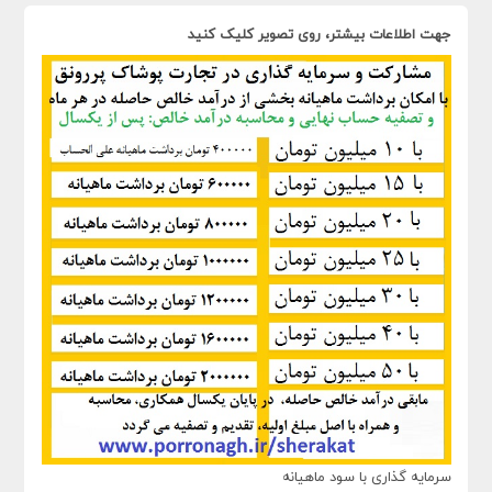
جهت اطلاعات بیشتر، روی تصویر کلیک کنید
سرمایه گذاری با سود ماهیانه