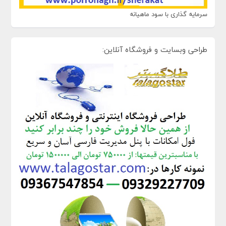
سرمایه گذاری با سود ماهیانه
طراحی وبسایت و فروشگاه آنلاین: