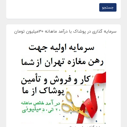
سرمایه گذاری در پوشاک با درآمد ماهانه 30میلیون تومان