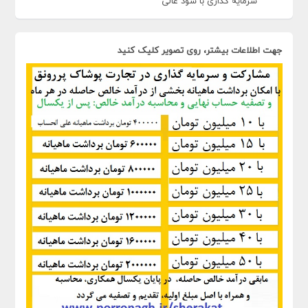
سرمایه گذاری با سود عالی
جهت اطلاعات بیشتر، روی تصویر کلیک کنید