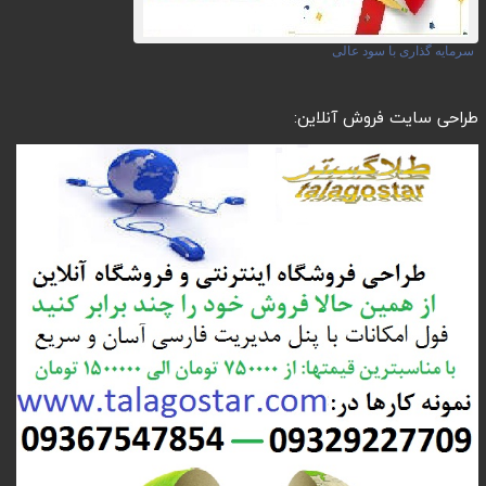
سرمایه گذاری با سود عالی
طراحی سایت فروش آنلاین: