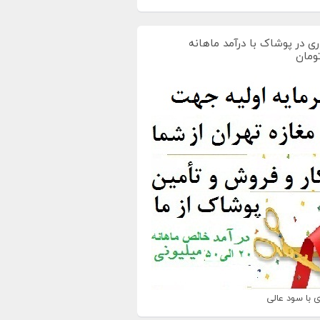
ی در پوشاک با درآمد ماهانه
 با سود عالی