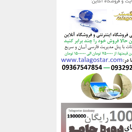
یت و فروشگاه آنلاین: