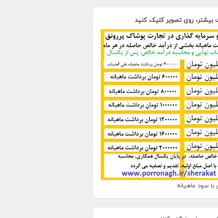
 بیشتر، روی تصویر کلیک کنید
با سود ماهیانه