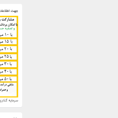
جهت اطلاعات
سرمایه گذاری 