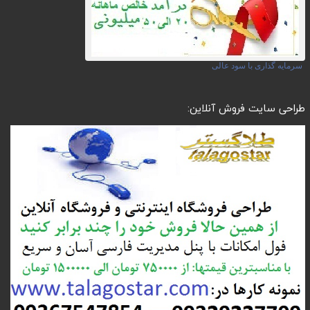
سرمایه گذاری با سود عالی
طراحی سایت فروش آنلاین: