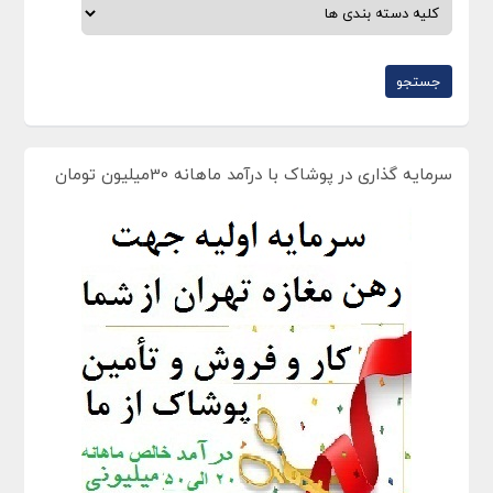
سرمایه گذاری در پوشاک با درآمد ماهانه 30میلیون تومان