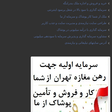
خرید و فروش و اجاره ملک بندرلنگه
سرمایه گذاری با سود بالا در شغل پرسود اینترنتی
ملک از شما کار پوشاک و سرمایه از ما
طراحی سایت نیازمندی و مدیریت سایت و جذب کاربر
سرمایه گذاری با درآمد میلیونی در پوشاک
مشاوره سرمایه گذاری و پذیرش سرمایه با سوددهی میلیونی
آدرس سایتهای تبلیغاتی و نیازمندی