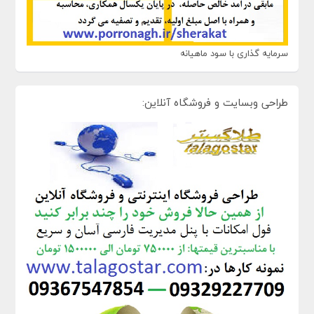
سرمایه گذاری با سود ماهیانه
طراحی وبسایت و فروشگاه آنلاین: