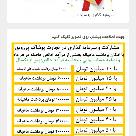
سرمایه گذاری با سود عالی
جهت اطلاعات بیشتر، روی تصویر کلیک کنید