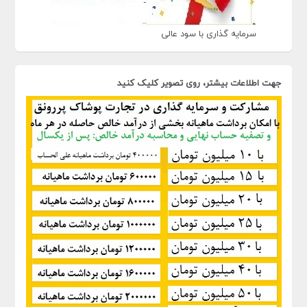
سرمایه گذاری با سود عالی
جهت اطلاعات بیشتر، روی تصویر کلیک کنید