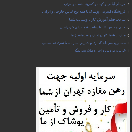
خریدار لباس و کیف و کمربند عمده و جزئی
فروشگاه اینترنتی پوشاک با همه نوع لباس خارجی و ایرانی
ساخت فیلم آموزش کار با وبسایت شما
فیلم آموزش کار با سایت شما برای کاربرانتان
ملک از شما کار پوشاک و سرمایه از ما
مشاوره سرمایه گذاری و پذیرش سرمایه با سوددهی میلیونی
خرید و فروش و اجاره ملک بندرلنگه