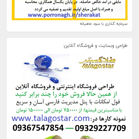
سرمایه گذاری با سود ماهیانه
طراحی وبسایت و فروشگاه آنلاین: