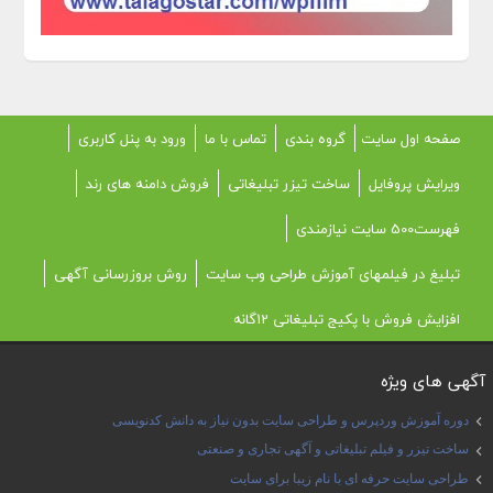
صفحه اول سایت
گروه بندی
تماس با ما
ورود به پنل کاربری
ویرایش پروفایل
ساخت تیزر تبلیغاتی
فروش دامنه های رند
فهرست500 سایت نیازمندی
تبلیغ در فیلمهای آموزش طراحی وب سایت
روش بروزرسانی آگهی
افزایش فروش با پکیج تبلیغاتی 12گانه
آگهی های ویژه
دوره آموزش وردپرس و طراحی سایت بدون نیاز به دانش کدنویسی
ساخت تیزر و فیلم تبلیغاتی و آگهی تجاری و صنعتی
طراحی سایت حرفه ای با نام زیبا برای سایت