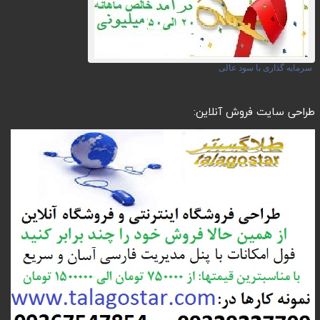
سرمایه گذاری با سود عالی
طراحی سایت فروش آنلاین: