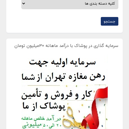
سرمایه گذاری در پوشاک با درآمد ماهانه 30میلیون تومان