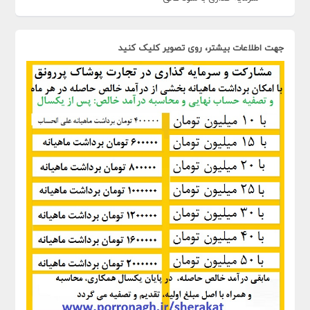
جهت اطلاعات بیشتر، روی تصویر کلیک کنید