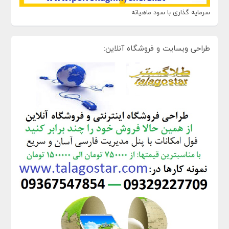
سرمایه گذاری با سود ماهیانه
طراحی وبسایت و فروشگاه آنلاین: