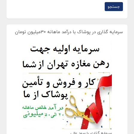
سرمایه گذاری در پوشاک با درآمد ماهانه 30میلیون تومان
سرمایه گذاری با سود عالی