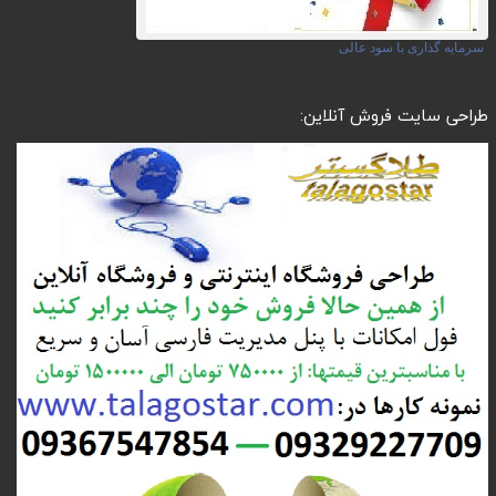
سرمایه گذاری با سود عالی
طراحی سایت فروش آنلاین: