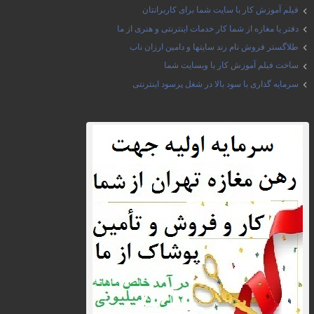
فیلم آموزش کار با سایت شما برای کاربرانتان
دفتر یا مغازه از شما کار خدمات اینترنتی و هنری از ما
طلاگستر فروش نام رند سایتها و دامین ارزان ناب
ساخت فیلم آموزش کار با وبسایت شما
سرمایه گذاری با سود بالا در شغل پرسود اینترنتی